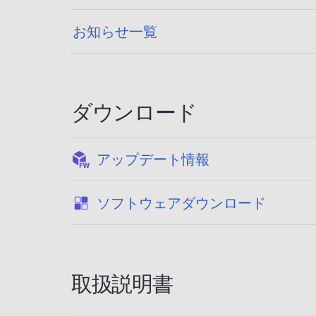
お知らせ一覧
ダウンロード
:
アップデート情報
:
ソフトウェアダウンロード
取扱説明書