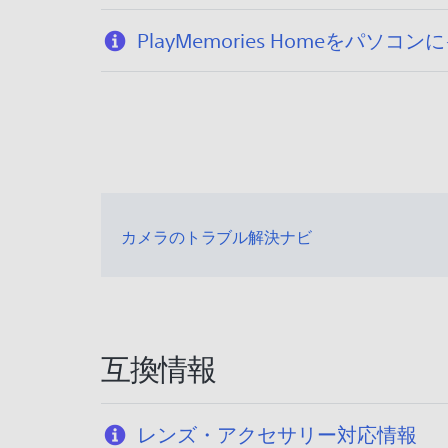
PlayMemories Homeをパソ
カメラのトラブル解決ナビ
互換情報
レンズ・アクセサリー対応情報