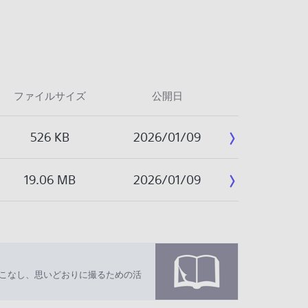
ファイルサイズ
公開日
526 KB
2026/01/09
19.06 MB
2026/01/09
いこなし、思いどおりに撮るための活