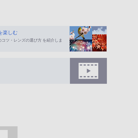
を楽しむ
のコツ・レンズの選び方 を紹介しま