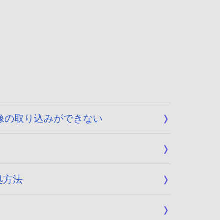
、画像の取り込みができない
対処方法