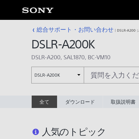
総合サポート・お問い合わせ
DSLR-A200
DSLR-A200K
DSLR-A200
,
SAL1870
,
BC-VM10
DSLR-A200K
全て
ダウンロード
取扱説明書
人気のトピック