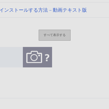
コンにインストールする方法 – 動画テキスト版
すべて表示する