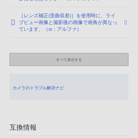
［レンズ補正(歪曲収差)］を使用時に、ライ
ブビュー画像と撮影後の画像で画角が異なっ
ています。（α：アルファ）
すべて表示する
カメラのトラブル解決ナビ
互換情報