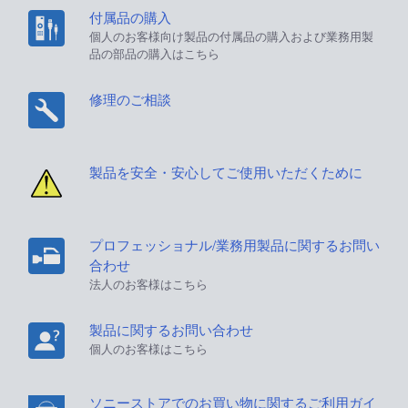
付属品の購入
個人のお客様向け製品の付属品の購入および業務用製
品の部品の購入はこちら
修理のご相談
製品を安全・安心してご使用いただくために
プロフェッショナル/業務用製品に関するお問い
合わせ
法人のお客様はこちら
製品に関するお問い合わせ
個人のお客様はこちら
ソニーストアでのお買い物に関するご利用ガイ