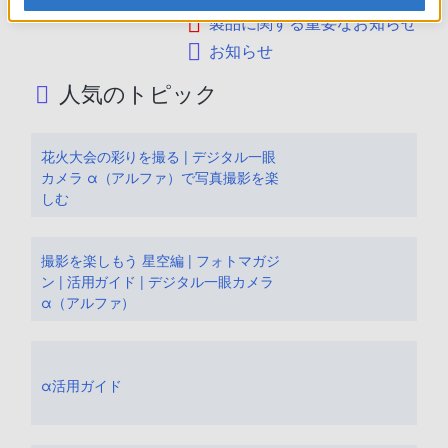
製品に関する重要なお知らせ
お知らせ
人気のトピック
花火大会の彩りを撮る | デジタル一眼
カメラ α（アルファ）で写真撮影を楽
しむ
撮影を楽しもう 星空編 | フォトマガジ
ン | 活用ガイド | デジタル一眼カメラ
α（アルファ）
α活用ガイド