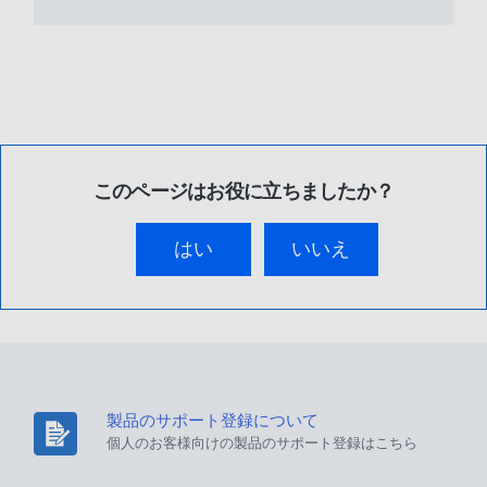
このページはお役に立ちましたか？
はい
いいえ
製品のサポート登録について
個人のお客様向けの製品のサポート登録はこちら