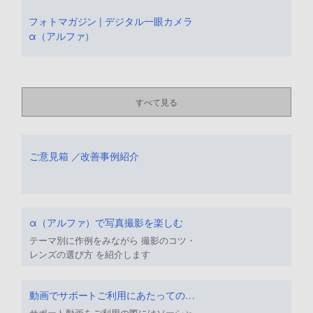
フォトマガジン | デジタル一眼カメラ
α（アルファ）
すべて見る
ご意見箱 ／改善事例紹介
α（アルファ）で写真撮影を楽しむ
テーマ別に作例をみながら 撮影のコツ・
レンズの選び方 を紹介します
動画でサポートご利用にあたってのお願い
サポート動画をご利用の際にはソーシャ