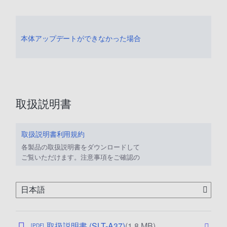
本体アップデートができなかった場合
取扱説明書
取扱説明書利用規約
各製品の取扱説明書をダウンロードして
ご覧いただけます。注意事項をご確認の
上、ご利用ください。
公
取扱説明書 (SLT-A37)
(1.8 MB)
[PDF]