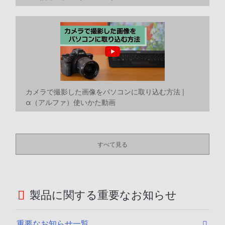
カメラで撮影した画像をパソコンに取り込む方法 |
α（アルファ）使いかた動画
すべて見る
製品に関する重要なお知らせ
重要なお知らせ一覧