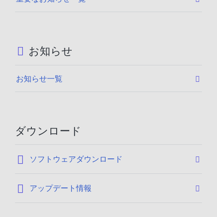
お知らせ
お知らせ一覧
ダウンロード
:
ソフトウェアダウンロード
:
アップデート情報