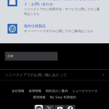
ド・お問い合わせ
ソニーストアのご利用方法・サービスに関してのご案
内はこちら
海外仕様製品
オーバーシーズモデルに関してのご案内はこちら
日本
ソニーストアでのお買い物にあたって
会社情報
採用情報
特約店のご案内
ニュースリリース
環境情報
My Sony 利用規約