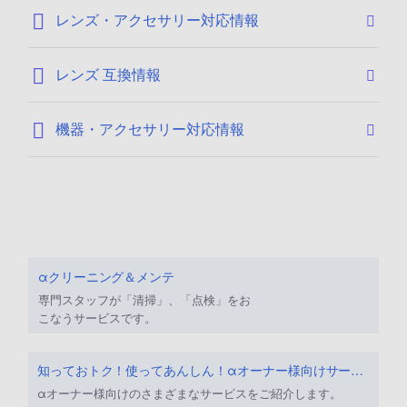
レンズ・アクセサリー対応情報
レンズ 互換情報
機器・アクセサリー対応情報
αクリーニング＆メンテ
専門スタッフが「清掃」、「点検」をお
こなうサービスです。
知っておトク！使ってあんしん！αオーナー様向けサービス
αオーナー様向けのさまざまなサービスをご紹介します。