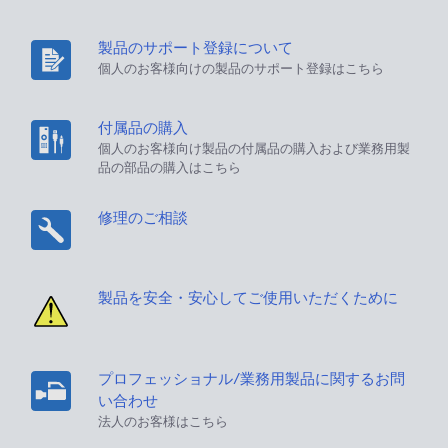
製品のサポート登録について
個人のお客様向けの製品のサポート登録はこちら
付属品の購入
個人のお客様向け製品の付属品の購入および業務用製
品の部品の購入はこちら
修理のご相談
製品を安全・安心してご使用いただくために
プロフェッショナル/業務用製品に関するお問
い合わせ
法人のお客様はこちら