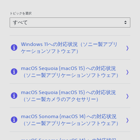
トピックを選択
Windows 11への対応状況（ソニー製アプリ
ケーションソフトウェア）
macOS Sequoia (macOS 15) への対応状況
（ソニー製アプリケーションソフトウェア）
macOS Sequoia (macOS 15) への対応状況
（ソニー製カメラのアクセサリー）
macOS Sonoma (macOS 14) への対応状況
（ソニー製アプリケーションソフトウェア）