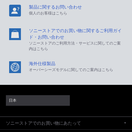
製品に関するお問い合わせ
個人のお客様はこちら
ソニーストアでのお買い物に関するご利用ガイ
ド・お問い合わせ
ソニーストアのご利用方法・サービスに関してのご案
内はこちら
海外仕様製品
オーバーシーズモデルに関してのご案内はこちら
日本
ソニーストアでのお買い物にあたって