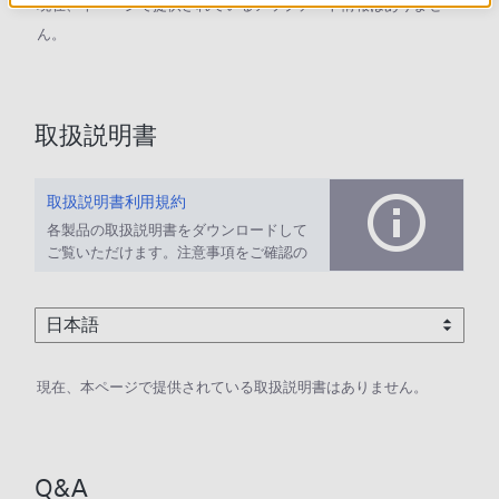
現在、本ページで提供されているアップデート情報はありませ
ん。
取扱説明書
取扱説明書利用規約
各製品の取扱説明書をダウンロードして
ご覧いただけます。注意事項をご確認の
上、ご利用ください。
現在、本ページで提供されている取扱説明書はありません。
Q&A