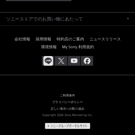
ソニーストアでのお買い物にあたって
会社情報
採用情報
特約店のご案内
ニュースリリース
環境情報
My Sony 利用規約
ご利用条件
プライバシーポリシー
正しい表示への取り組み
Copyright 2026 Sony Marketing Inc.