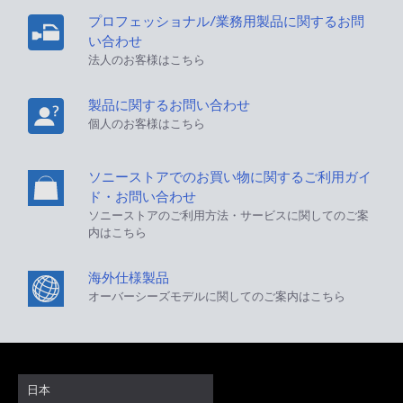
プロフェッショナル/業務用製品に関するお問
い合わせ
法人のお客様はこちら
製品に関するお問い合わせ
個人のお客様はこちら
ソニーストアでのお買い物に関するご利用ガイ
ド・お問い合わせ
ソニーストアのご利用方法・サービスに関してのご案
内はこちら
海外仕様製品
オーバーシーズモデルに関してのご案内はこちら
日本