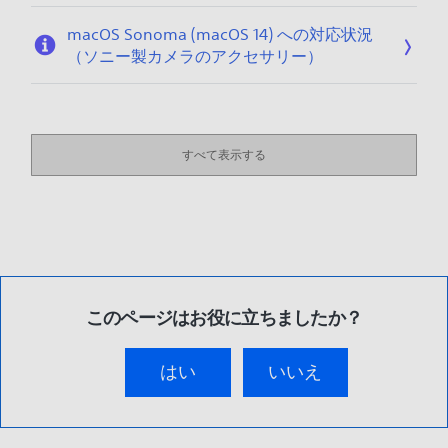
macOS Sonoma (macOS 14) への対応状況
（ソニー製カメラのアクセサリー）
すべて表示する
このページはお役に立ちましたか？
はい
いいえ