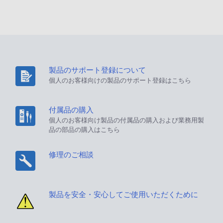
製品のサポート登録について
個人のお客様向けの製品のサポート登録はこちら
付属品の購入
個人のお客様向け製品の付属品の購入および業務用製
品の部品の購入はこちら
修理のご相談
製品を安全・安心してご使用いただくために