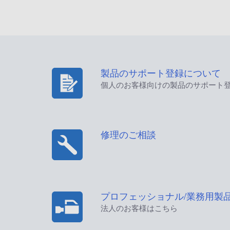
製品のサポート登録について
個人のお客様向けの製品のサポート
修理のご相談
プロフェッショナル/業務用製
法人のお客様はこちら