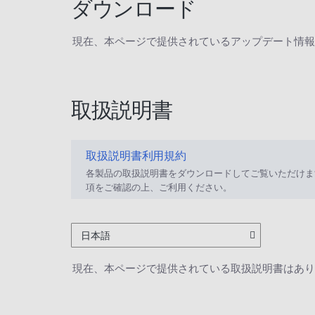
ダウンロード
現在、本ページで提供されているアップデート情報
取扱説明書
取扱説明書利用規約
各製品の取扱説明書をダウンロードしてご覧いただけま
項をご確認の上、ご利用ください。
日本語
現在、本ページで提供されている取扱説明書はあり