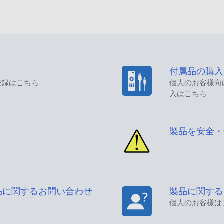
付属品の購入
登録はこちら
個人のお客様向
入はこちら
製品を安全・
品に関するお問い合わせ
製品に関する
個人のお客様は