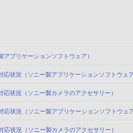
ニー製アプリケーションソフトウェア）
 15) への対応状況（ソニー製アプリケーションソフトウェ
 15) への対応状況（ソニー製カメラのアクセサリー）
14) への対応状況（ソニー製アプリケーションソフトウェ
14) への対応状況（ソニー製カメラのアクセサリー）