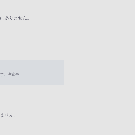
はありません。
す。注意事
ません。