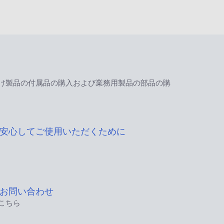
け製品の付属品の購入および業務用製品の部品の購
安心してご使用いただくために
お問い合わせ
こちら