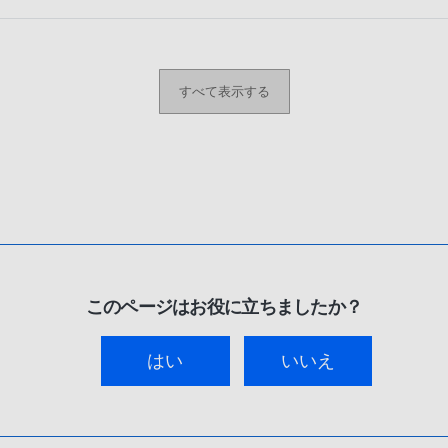
すべて表示する
このページはお役に立ちましたか？
はい
いいえ