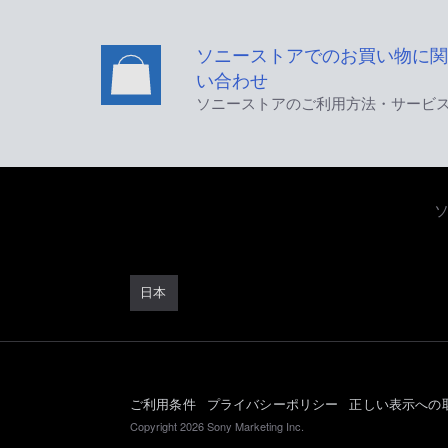
ソニーストアでのお買い物に関
い合わせ
ソニーストアのご利用方法・サービ
日本
ご利用条件
プライバシーポリシー
正しい表示への
Copyright 2026 Sony Marketing Inc.