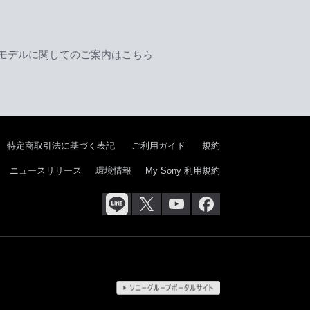
モデルに関してのご案内はこちら
特定商取引法に基づく表記
ご利用ガイド
規約
ニュースリリース
環境情報
My Sony 利用規約