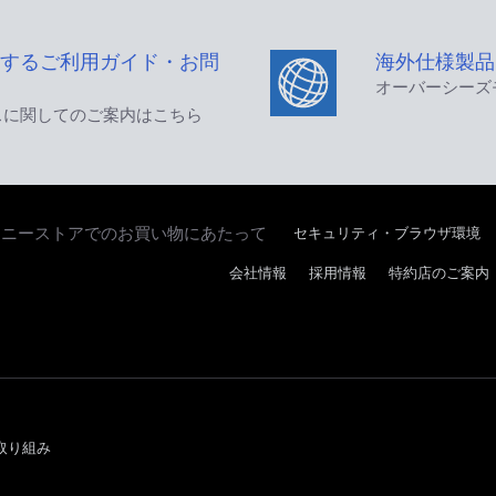
するご利用ガイド・お問
海外仕様製品
オーバーシーズ
スに関してのご案内はこちら
ソニーストアでのお買い物にあたって
セキュリティ・ブラウザ環境
会社情報
採用情報
特約店のご案内
取り組み