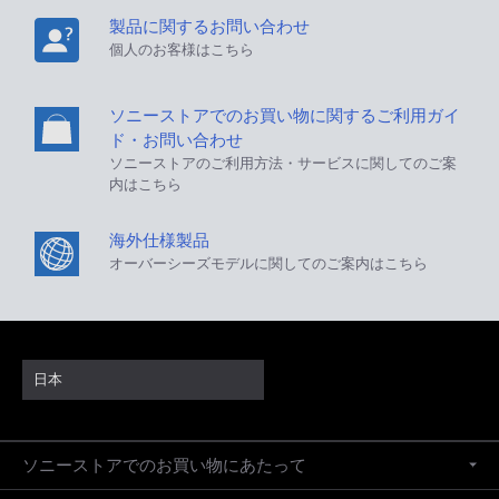
製品に関するお問い合わせ
個人のお客様はこちら
ソニーストアでのお買い物に関するご利用ガイ
ド・お問い合わせ
ソニーストアのご利用方法・サービスに関してのご案
内はこちら
海外仕様製品
オーバーシーズモデルに関してのご案内はこちら
日本
ソニーストアでのお買い物にあたって