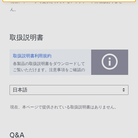
現在、本ページで提供されているアップデート情報はありませ
ん。
取扱説明書
取扱説明書利用規約
各製品の取扱説明書をダウンロードして
ご覧いただけます。注意事項をご確認の
上、ご利用ください。
現在、本ページで提供されている取扱説明書はありません。
Q&A