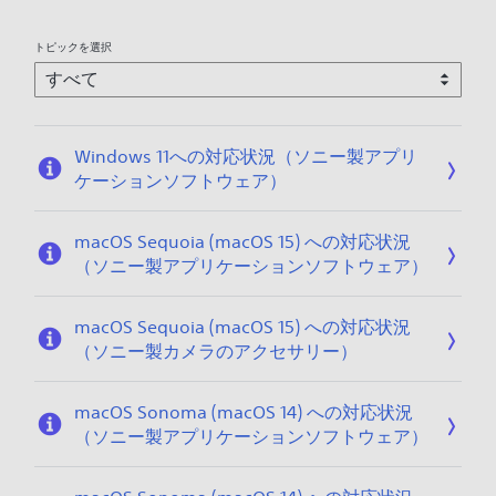
トピックを選択
Windows 11への対応状況（ソニー製アプリ
ケーションソフトウェア）
macOS Sequoia (macOS 15) への対応状況
（ソニー製アプリケーションソフトウェア）
macOS Sequoia (macOS 15) への対応状況
（ソニー製カメラのアクセサリー）
macOS Sonoma (macOS 14) への対応状況
（ソニー製アプリケーションソフトウェア）