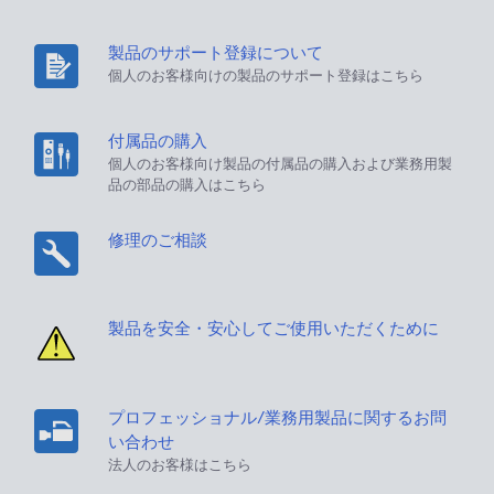
製品のサポート登録について
個人のお客様向けの製品のサポート登録はこちら
付属品の購入
個人のお客様向け製品の付属品の購入および業務用製
品の部品の購入はこちら
修理のご相談
製品を安全・安心してご使用いただくために
プロフェッショナル/業務用製品に関するお問
い合わせ
法人のお客様はこちら