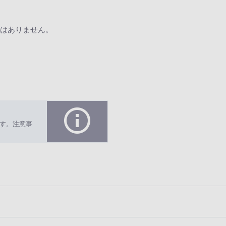
はありません。
す。注意事