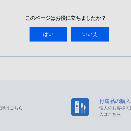
このページはお役に立ちましたか？
はい
いいえ
付属品の購入
登録はこちら
個人のお客様向
入はこちら