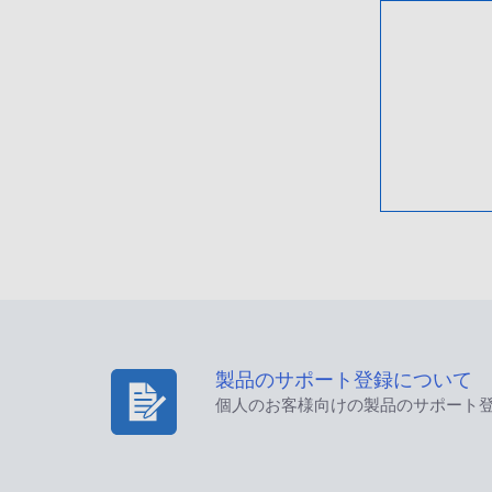
製品のサポート登録について
個人のお客様向けの製品のサポート