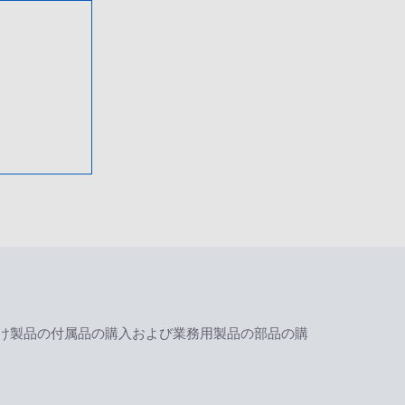
け製品の付属品の購入および業務用製品の部品の購