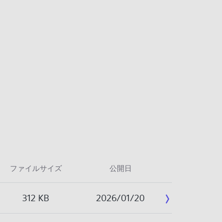
ファイルサイズ
公開日
312 KB
2026/01/20