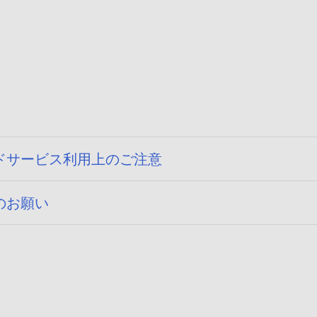
ドサービス利用上のご注意
のお願い