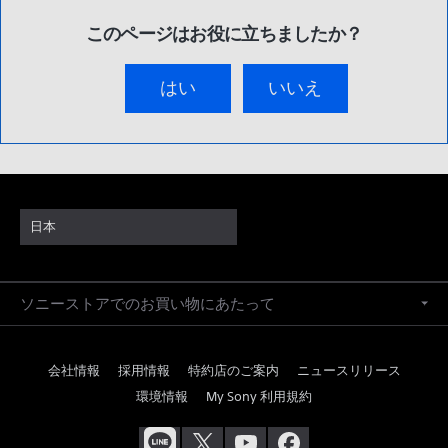
このページはお役に立ちましたか？
はい
いいえ
日本
ソニーストアでのお買い物にあたって
会社情報
採用情報
特約店のご案内
ニュースリリース
環境情報
My Sony 利用規約