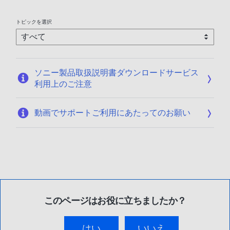
トピックを選択
ソニー製品取扱説明書ダウンロードサービス
利用上のご注意
動画でサポートご利用にあたってのお願い
このページはお役に立ちましたか？
はい
いいえ