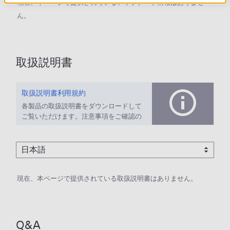
現在、本ページで提供されているアップデート情報はありませ
ん。
取扱説明書
取扱説明書利用規約
各製品の取扱説明書をダウンロードして
ご覧いただけます。注意事項をご確認の
上、ご利用ください。
現在、本ページで提供されている取扱説明書はありません。
Q&A