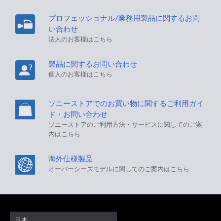
プロフェッショナル/業務用製品に関するお問
い合わせ
法人のお客様はこちら
製品に関するお問い合わせ
個人のお客様はこちら
ソニーストアでのお買い物に関するご利用ガイ
ド・お問い合わせ
ソニーストアのご利用方法・サービスに関してのご案
内はこちら
海外仕様製品
オーバーシーズモデルに関してのご案内はこちら
日本