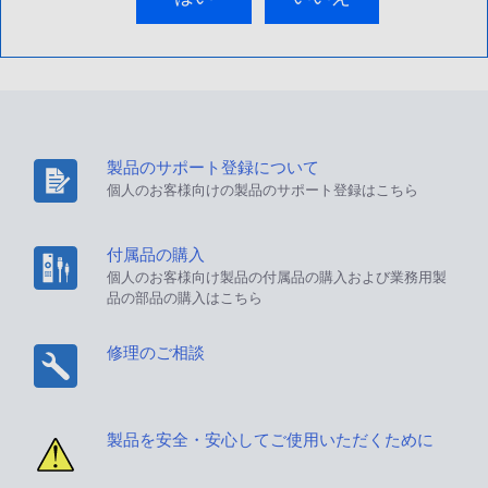
製品のサポート登録について
個人のお客様向けの製品のサポート登録はこちら
付属品の購入
個人のお客様向け製品の付属品の購入および業務用製
品の部品の購入はこちら
修理のご相談
製品を安全・安心してご使用いただくために