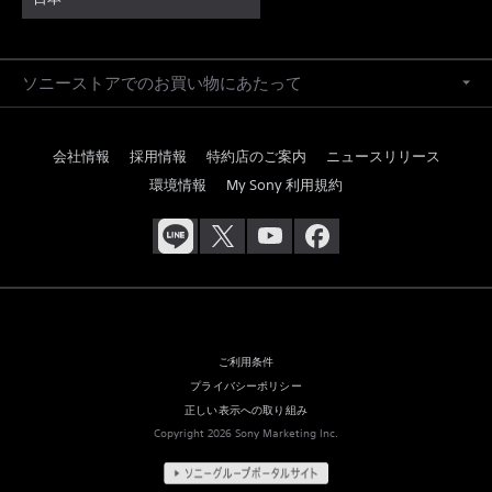
ソニーストアでのお買い物にあたって
会社情報
採用情報
特約店のご案内
ニュースリリース
環境情報
My Sony 利用規約
ご利用条件
プライバシーポリシー
正しい表示への取り組み
Copyright 2026 Sony Marketing Inc.