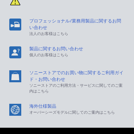
プロフェッショナル/業務用製品に関するお問
い合わせ
法人のお客様はこちら
製品に関するお問い合わせ
個人のお客様はこちら
ソニーストアでのお買い物に関するご利用ガイ
ド・お問い合わせ
ソニーストアのご利用方法・サービスに関してのご案
内はこちら
海外仕様製品
オーバーシーズモデルに関してのご案内はこちら