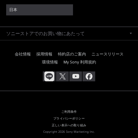
日本
ソニーストアでのお買い物にあたって
会社情報
採用情報
特約店のご案内
ニュースリリース
環境情報
My Sony 利用規約
ご利用条件
プライバシーポリシー
正しい表示への取り組み
Copyright 2026 Sony Marketing Inc.