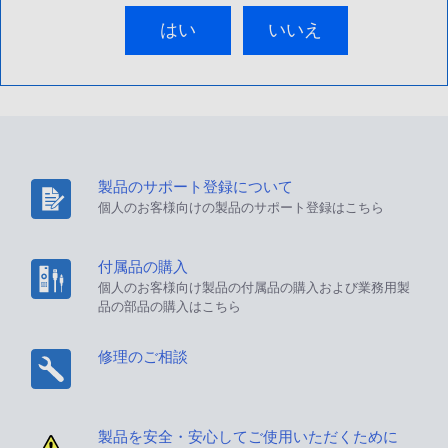
はい
いいえ
製品のサポート登録について
個人のお客様向けの製品のサポート登録はこちら
付属品の購入
個人のお客様向け製品の付属品の購入および業務用製
品の部品の購入はこちら
修理のご相談
製品を安全・安心してご使用いただくために