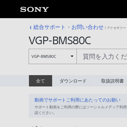
総合サポート・お問い合わせ
アクセサリー
VGP-BMS80C
VGP-BMS80C
全て
ダウンロード
取扱説明書
動画でサポートご利用にあたってのお願い
サポート動画をご利用の際にはソーシャルメディア利用
認ください。