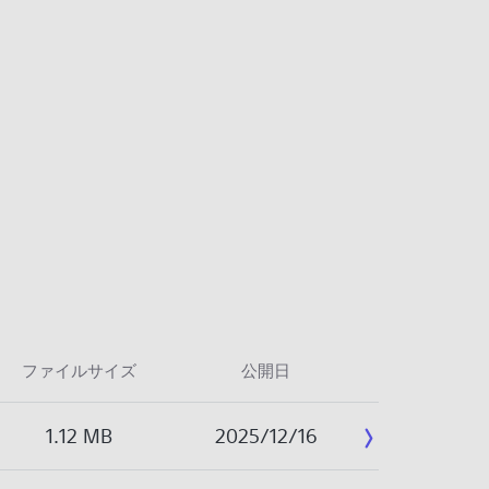
ファイルサイズ
公開日
1.12 MB
2025/12/16