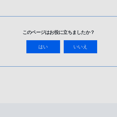
このページはお役に立ちましたか？
はい
いいえ