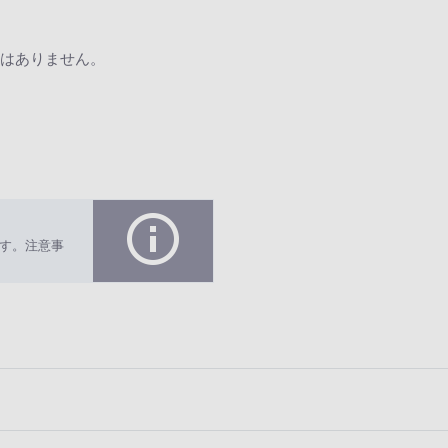
はありません。
す。注意事