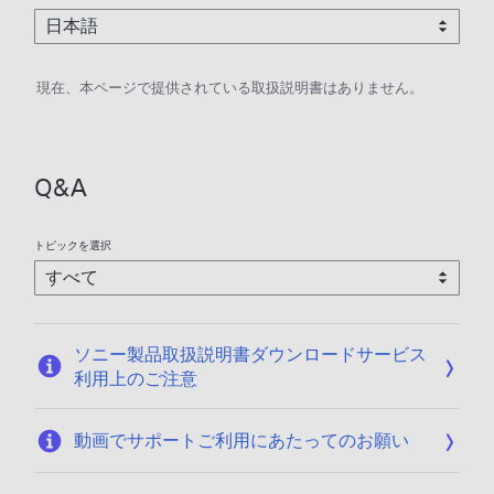
現在、本ページで提供されている取扱説明書はありません。
Q&A
トピックを選択
ソニー製品取扱説明書ダウンロードサービス
利用上のご注意
動画でサポートご利用にあたってのお願い