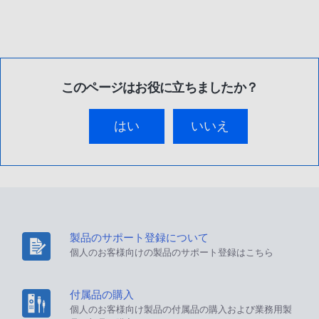
このページはお役に立ちましたか？
はい
いいえ
製品のサポート登録について
個人のお客様向けの製品のサポート登録はこちら
付属品の購入
個人のお客様向け製品の付属品の購入および業務用製