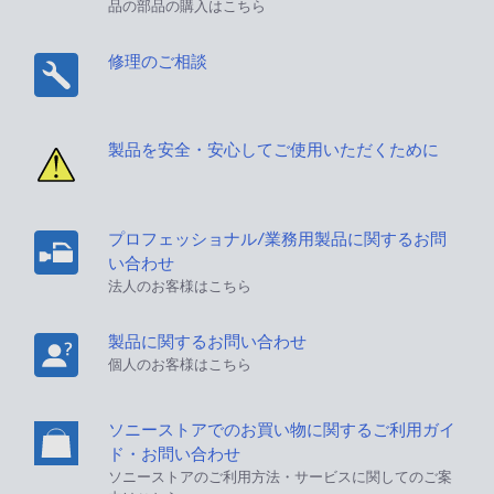
品の部品の購入はこちら
修理のご相談
製品を安全・安心してご使用いただくために
プロフェッショナル/業務用製品に関するお問
い合わせ
法人のお客様はこちら
製品に関するお問い合わせ
個人のお客様はこちら
ソニーストアでのお買い物に関するご利用ガイ
ド・お問い合わせ
ソニーストアのご利用方法・サービスに関してのご案