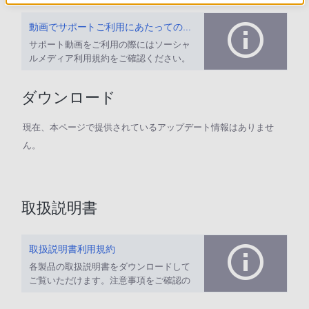
動画でサポートご利用にあたってのお願い
サポート動画をご利用の際にはソーシャ
ルメディア利用規約をご確認ください。
ダウンロード
現在、本ページで提供されているアップデート情報はありませ
ん。
取扱説明書
取扱説明書利用規約
各製品の取扱説明書をダウンロードして
ご覧いただけます。注意事項をご確認の
上、ご利用ください。