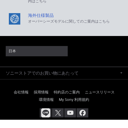
内はこちら
海外仕様製品
オーバーシーズモデルに関してのご案内はこちら
日本
ソニーストアでのお買い物にあたって
会社情報
採用情報
特約店のご案内
ニュースリリース
環境情報
My Sony 利用規約