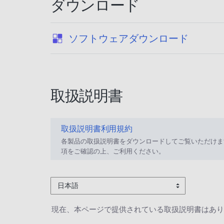
ダウンロード
:
ソフトウェアダウンロード
取扱説明書
取扱説明書利用規約
各製品の取扱説明書をダウンロードしてご覧いただけま
項をご確認の上、ご利用ください。
日本語
現在、本ページで提供されている取扱説明書はあり