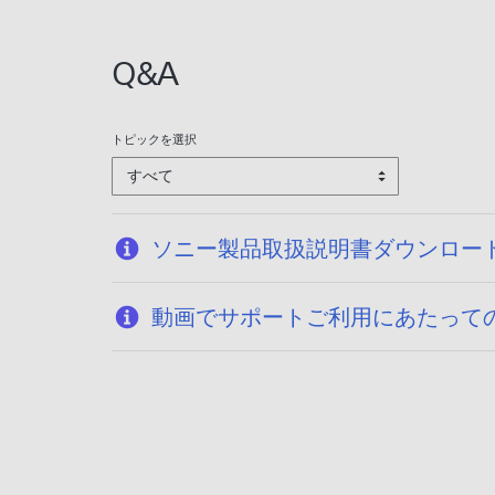
Q&A
トピックを選択
すべて
ソニー製品取扱説明書ダウンロー
動画でサポートご利用にあたって