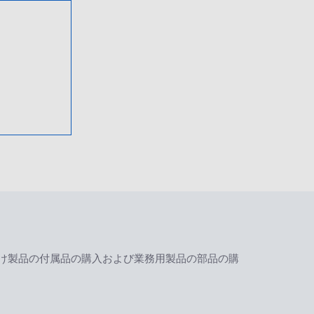
け製品の付属品の購入および業務用製品の部品の購