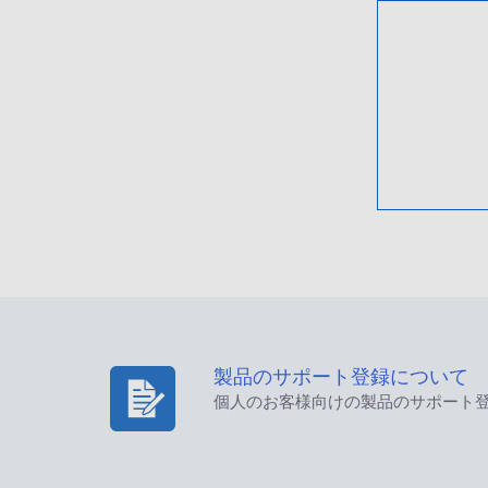
製品のサポート登録について
個人のお客様向けの製品のサポート