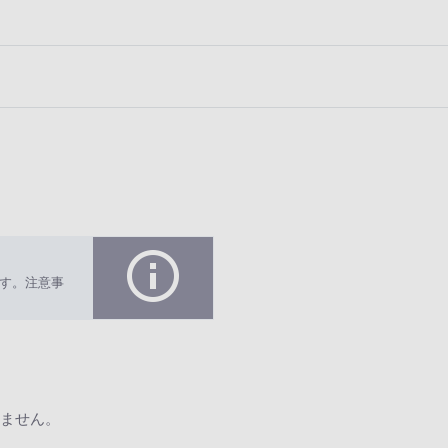
す。注意事
ません。