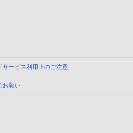
ドサービス利用上のご注意
のお願い