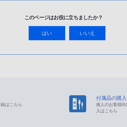
このページはお役に立ちましたか？
はい
いいえ
付属品の購入
登録はこちら
個人のお客様向
入はこちら