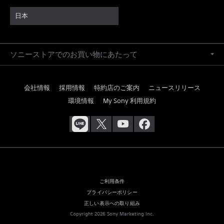
日本
ソニーストアでのお買い物にあたって
会社情報
採用情報
特約店のご案内
ニュースリリース
環境情報
My Sony 利用規約
ご利用条件
プライバシーポリシー
正しい表示への取り組み
Copyright 2026 Sony Marketing Inc.