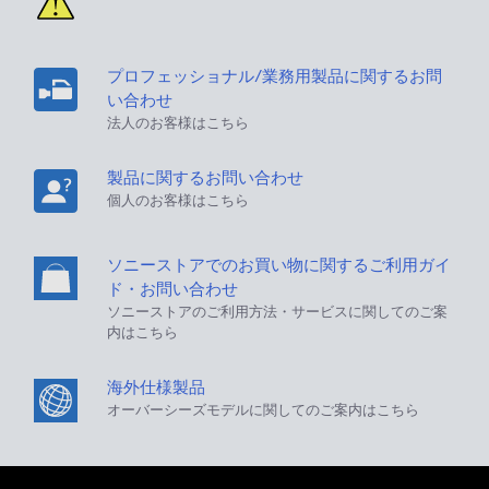
プロフェッショナル/業務用製品に関するお問
い合わせ
法人のお客様はこちら
製品に関するお問い合わせ
個人のお客様はこちら
ソニーストアでのお買い物に関するご利用ガイ
ド・お問い合わせ
ソニーストアのご利用方法・サービスに関してのご案
内はこちら
海外仕様製品
オーバーシーズモデルに関してのご案内はこちら