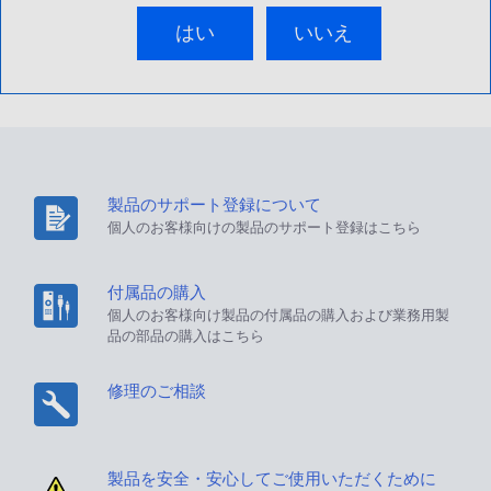
はい
いいえ
製品のサポート登録について
個人のお客様向けの製品のサポート登録はこちら
付属品の購入
個人のお客様向け製品の付属品の購入および業務用製
品の部品の購入はこちら
修理のご相談
製品を安全・安心してご使用いただくために