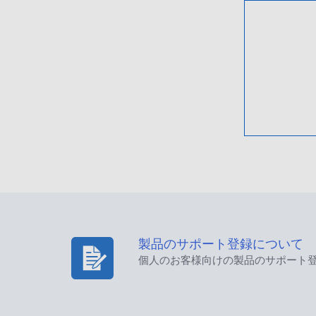
製品のサポート登録について
個人のお客様向けの製品のサポート