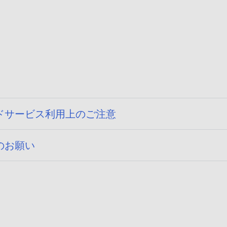
ドサービス利用上のご注意
のお願い