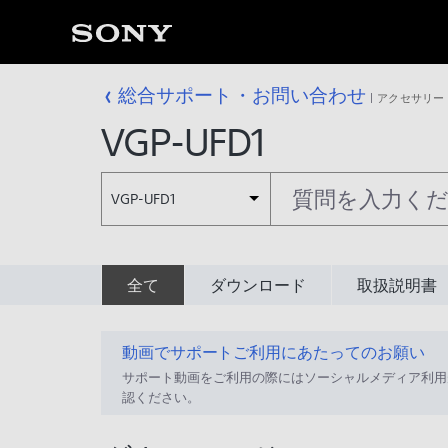
総合サポート・お問い合わせ
アクセサリー
VGP-UFD1
VGP-UFD1
全て
ダウンロード
取扱説明書
動画でサポートご利用にあたってのお願い
サポート動画をご利用の際にはソーシャルメディア利用
認ください。