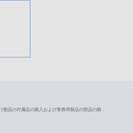
け製品の付属品の購入および業務用製品の部品の購