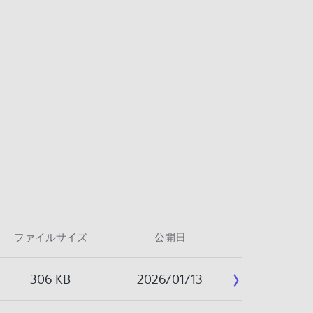
ファイルサイズ
公開日
306 KB
2026/01/13