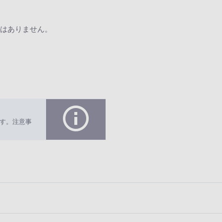
はありません。
す。注意事