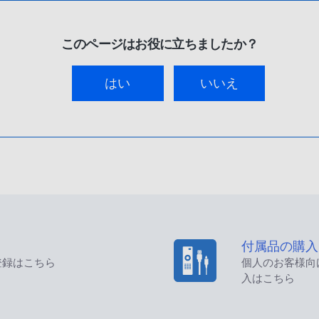
このページはお役に立ちましたか？
はい
いいえ
付属品の購入
登録はこちら
個人のお客様向
入はこちら