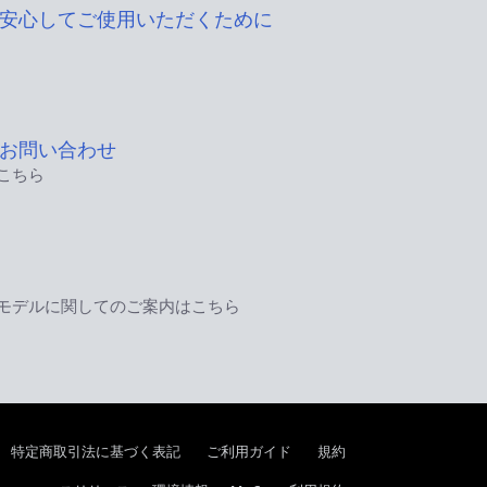
安心してご使用いただくために
お問い合わせ
こちら
モデルに関してのご案内はこちら
特定商取引法に基づく表記
ご利用ガイド
規約