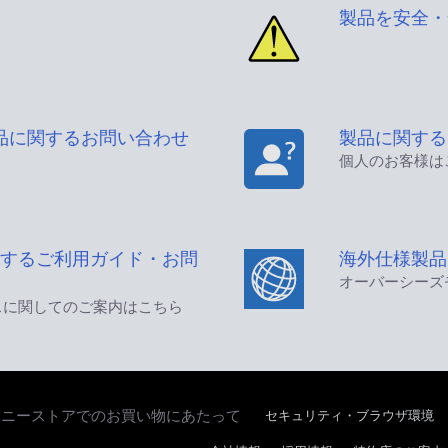
製品を安全・
品に関するお問い合わせ
製品に関する
個人のお客様は
するご利用ガイド・お問
海外仕様製品
オーバーシーズ
スに関してのご案内はこちら
セキュリティ・ブラウザ環境
ソニーストアでのお買い物にあたって