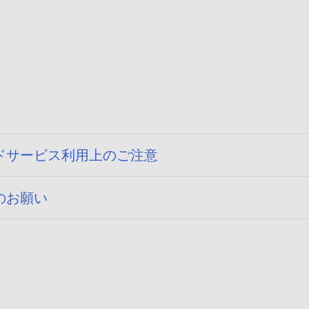
ドサービス利用上のご注意
のお願い