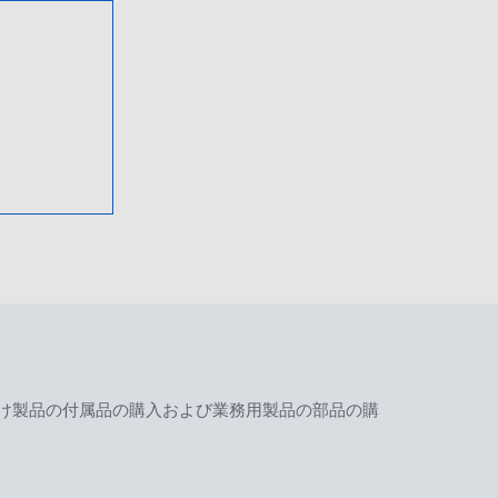
け製品の付属品の購入および業務用製品の部品の購