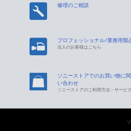
修理のご相談
プロフェッショナル/業務用製
法人のお客様はこちら
ソニーストアでのお買い物に関
い合わせ
ソニーストアのご利用方法・サービ