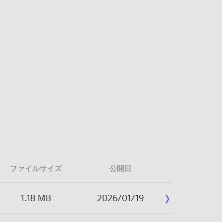
ファイルサイズ
公開日
1.18 MB
2026/01/19