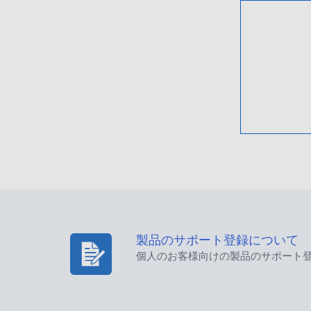
製品のサポート登録について
個人のお客様向けの製品のサポート