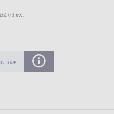
はありません。
す。注意事