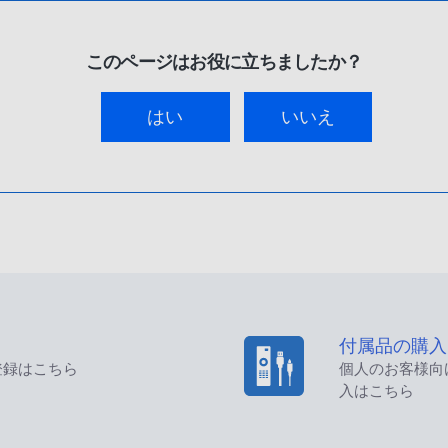
このページはお役に立ちましたか？
はい
いいえ
付属品の購入
登録はこちら
個人のお客様向
入はこちら