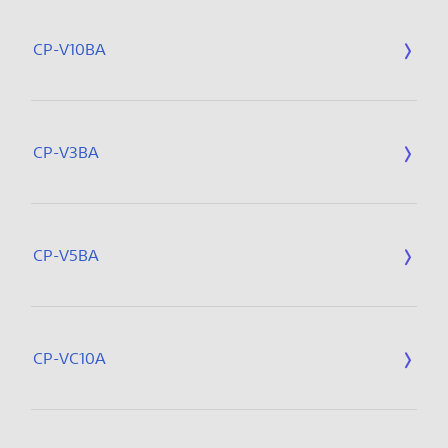
CP-V10BA
CP-V3BA
CP-V5BA
CP-VC10A