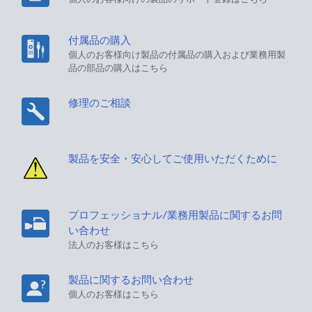
付属品の購入
個人のお客様向け製品の付属品の購入および業務用製
品の部品の購入はこちら
修理のご相談
製品を安全・安心してご使用いただくために
プロフェッショナル/業務用製品に関するお問
い合わせ
法人のお客様はこちら
製品に関するお問い合わせ
個人のお客様はこちら