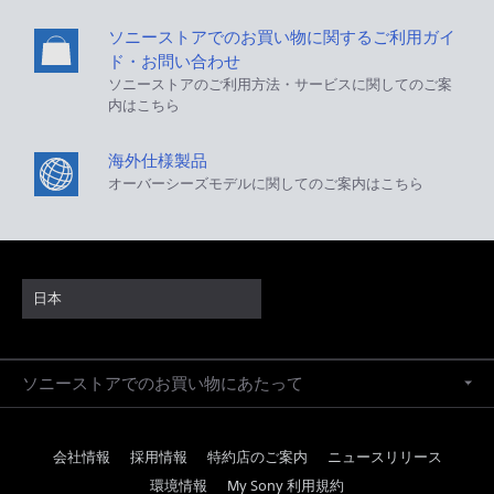
ソニーストアでのお買い物に関するご利用ガイ
ド・お問い合わせ
ソニーストアのご利用方法・サービスに関してのご案
内はこちら
海外仕様製品
オーバーシーズモデルに関してのご案内はこちら
日本
ソニーストアでのお買い物にあたって
会社情報
採用情報
特約店のご案内
ニュースリリース
環境情報
My Sony 利用規約