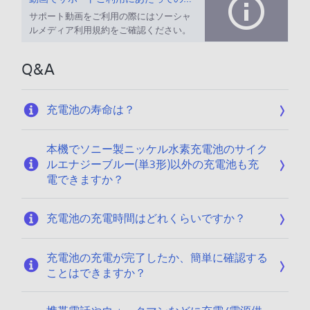
サポート動画をご利用の際にはソーシャ
ルメディア利用規約をご確認ください。
Q&A
充電池の寿命は？
本機でソニー製ニッケル水素充電池のサイク
ルエナジーブルー(単3形)以外の充電池も充
電できますか？
充電池の充電時間はどれくらいですか？
充電池の充電が完了したか、簡単に確認する
ことはできますか？