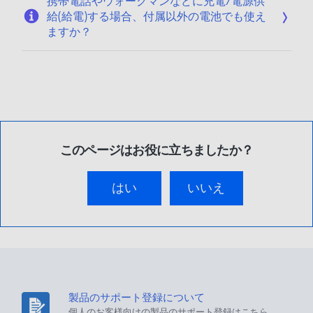
携帯電話やウォークマンなどに充電/電源供
給(給電)する場合、付属以外の電池でも使え
ますか？
このページはお役に立ちましたか？
はい
いいえ
製品のサポート登録について
個人のお客様向けの製品のサポート登録はこちら