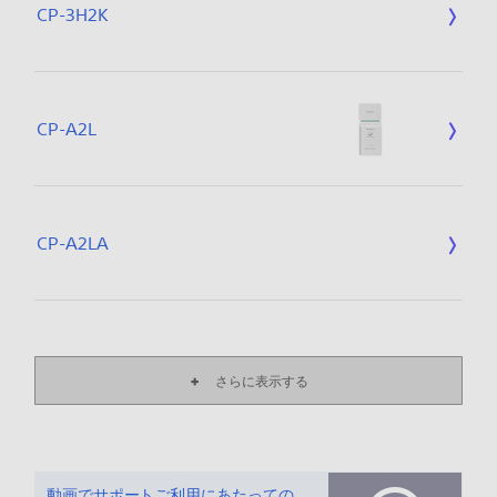
CP-3H2K
CP-A2L
CP-A2LA
さらに表示する
動画でサポートご利用にあたってのお願い