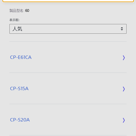
製品型名:
60
表示順:
CP-E61CA
CP-S15A
CP-S20A