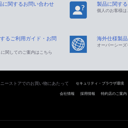
品に関するお問い合わせ
製品に関する
個人のお客様は
するご利用ガイド・お問
海外仕様製品
オーバーシーズ
スに関してのご案内はこちら
セキュリティ・ブラウザ環境
ソニーストアでのお買い物にあたって
会社情報
採用情報
特約店のご案内