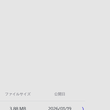
ファイルサイズ
公開日
3.88 MB
2026/01/19