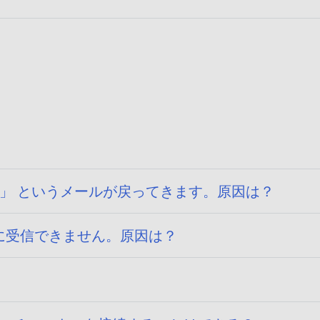
 」 というメールが戻ってきます。原因は？
のに受信できません。原因は？