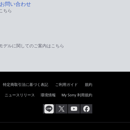
お問い合わせ
こちら
モデルに関してのご案内はこちら
特定商取引法に基づく表記
ご利用ガイド
規約
ニュースリリース
環境情報
My Sony 利用規約