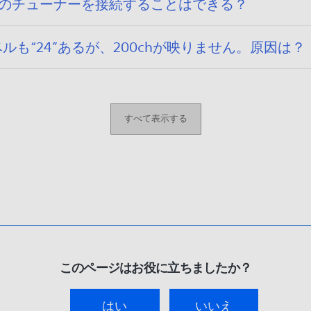
、2台のチューナーを接続することはできる？
ルも“24”あるが、200chが映りません。原因は？
すべて表示する
このページはお役に立ちましたか？
はい
いいえ