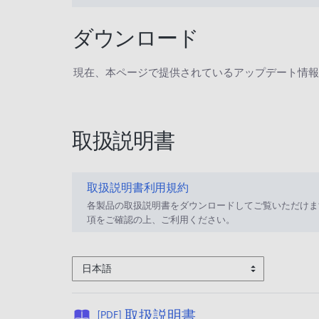
ダウンロード
現在、本ページで提供されているアップデート情報
取扱説明書
取扱説明書利用規約
各製品の取扱説明書をダウンロードしてご覧いただけま
項をご確認の上、ご利用ください。
日本語
公
取扱説明書
[PDF]