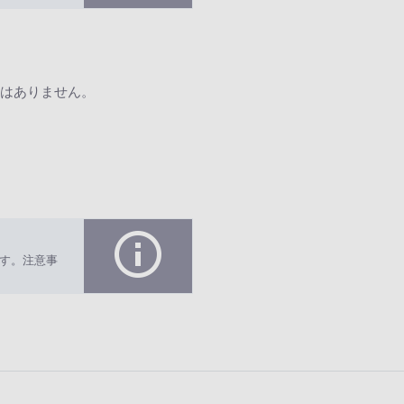
はありません。
す。注意事