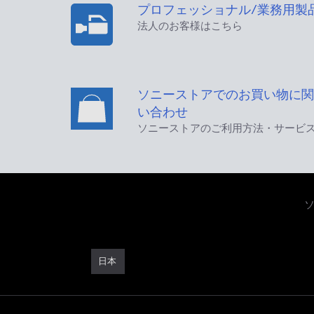
プロフェッショナル/業務用製
法人のお客様はこちら
ソニーストアでのお買い物に関
い合わせ
ソニーストアのご利用方法・サービ
日本