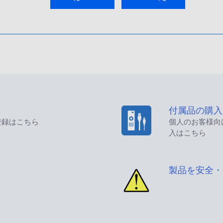
付属品の購入
登録はこちら
個人のお客様向
入はこちら
製品を安全・