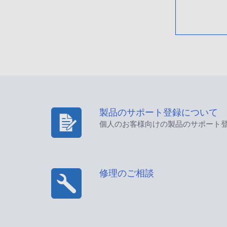
製品のサポート登録について
個人のお客様向けの製品のサポート
修理のご相談