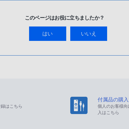
このページはお役に立ちましたか？
はい
いいえ
付属品の購入
登録はこちら
個人のお客様向
入はこちら