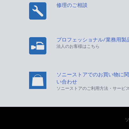
修理のご相談
プロフェッショナル/業務用製
法人のお客様はこちら
ソニーストアでのお買い物に関
い合わせ
ソニーストアのご利用方法・サービ