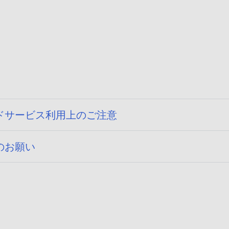
ドサービス利用上のご注意
のお願い