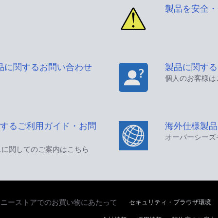
製品を安全・
品に関するお問い合わせ
製品に関する
個人のお客様は
するご利用ガイド・お問
海外仕様製品
オーバーシーズ
スに関してのご案内はこちら
セキュリティ・ブラウザ環境
ソニーストアでのお買い物にあたって