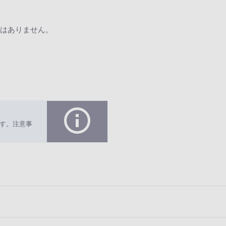
はありません。
す。注意事