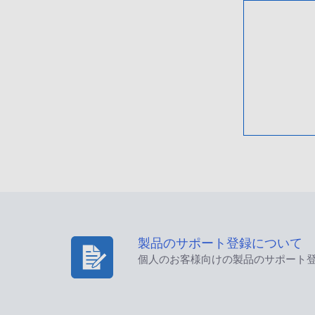
製品のサポート登録について
個人のお客様向けの製品のサポート