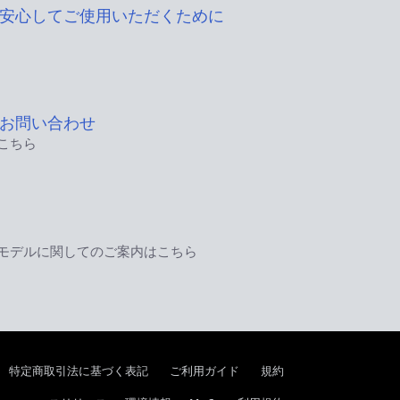
安心してご使用いただくために
お問い合わせ
こちら
モデルに関してのご案内はこちら
特定商取引法に基づく表記
ご利用ガイド
規約