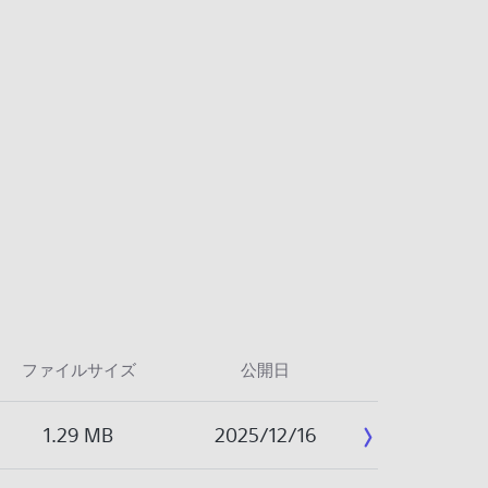
ファイルサイズ
公開日
1.29 MB
2025/12/16