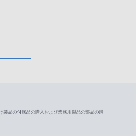
け製品の付属品の購入および業務用製品の部品の購