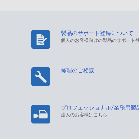
製品のサポート登録について
個人のお客様向けの製品のサポート
修理のご相談
プロフェッショナル/業務用製
法人のお客様はこちら