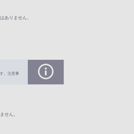
はありません。
す。注意事
ません。