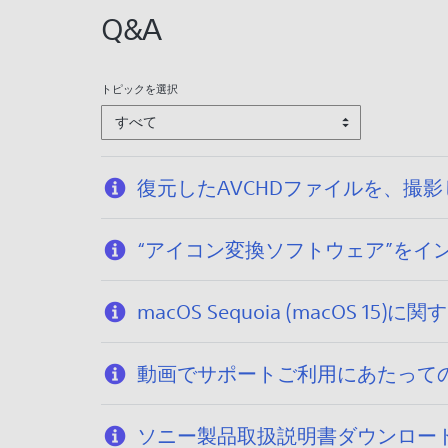
Q&A
トピックを選択
すべて
復元したAVCHDファイルを、撮
“アイコン変換ソフトウェア”を
macOS Sequoia (macOS
動画でサポートご利用にあたって
ソニー製品取扱説明書ダウンロー