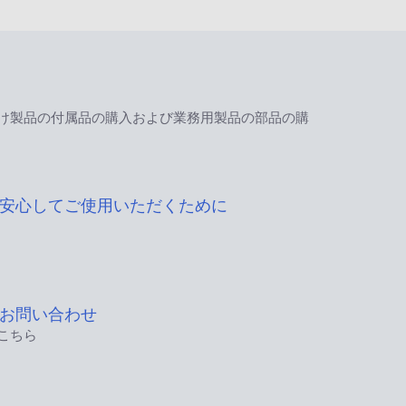
け製品の付属品の購入および業務用製品の部品の購
安心してご使用いただくために
お問い合わせ
こちら