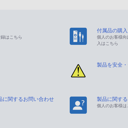
付属品の購入
登録はこちら
個人のお客様向
入はこちら
製品を安全・
品に関するお問い合わせ
製品に関する
個人のお客様は