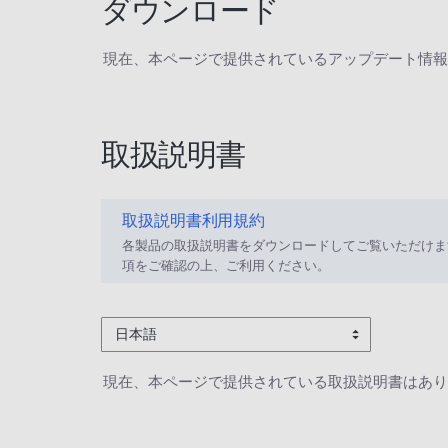
ダウンロード
現在、本ページで提供されているアップデート情報
取扱説明書
取扱説明書利用規約
各製品の取扱説明書をダウンロードしてご覧いただけま
項をご確認の上、ご利用ください。
日本語
現在、本ページで提供されている取扱説明書はあり