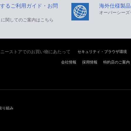
するご利用ガイド・お問
海外仕様製品
オーバーシーズ
スに関してのご案内はこちら
セキュリティ・ブラウザ環境
ソニーストアでのお買い物にあたって
会社情報
採用情報
特約店のご案内
取り組み