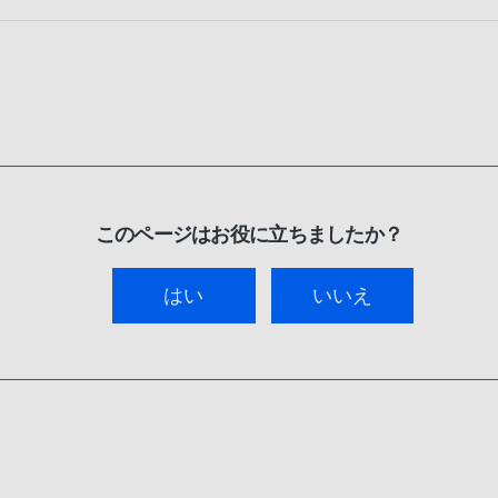
このページはお役に立ちましたか？
はい
いいえ