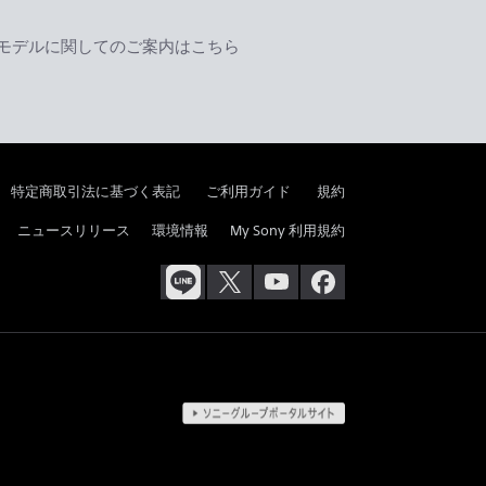
モデルに関してのご案内はこちら
特定商取引法に基づく表記
ご利用ガイド
規約
ニュースリリース
環境情報
My Sony 利用規約