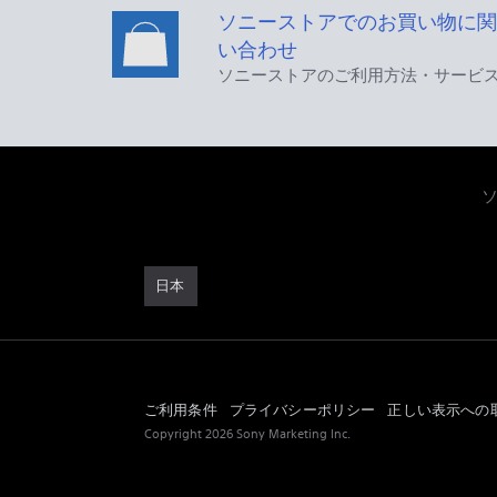
ソニーストアでのお買い物に関
い合わせ
ソニーストアのご利用方法・サービ
日本
ご利用条件
プライバシーポリシー
正しい表示への
Copyright 2026 Sony Marketing Inc.