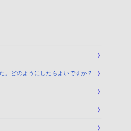
した。どのようにしたらよいですか？