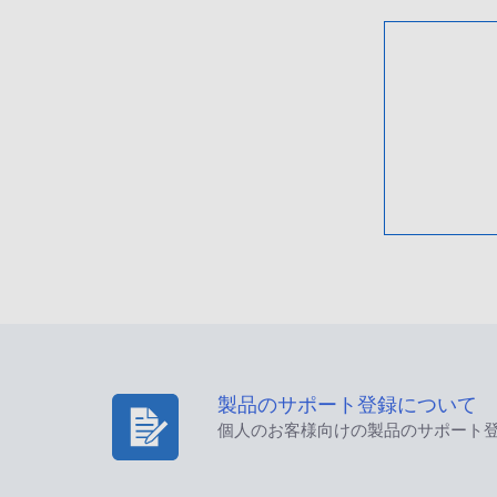
製品のサポート登録について
個人のお客様向けの製品のサポート