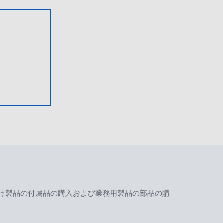
け製品の付属品の購入および業務用製品の部品の購