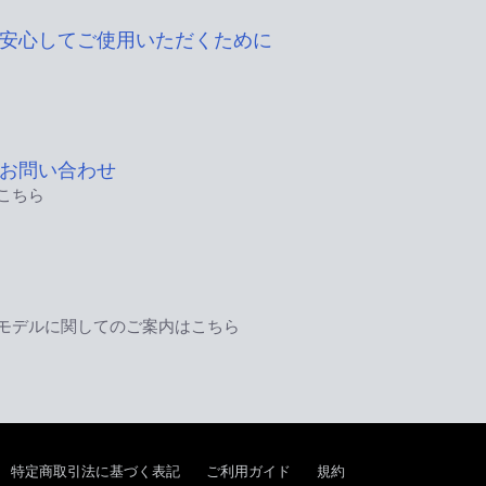
安心してご使用いただくために
お問い合わせ
こちら
モデルに関してのご案内はこちら
特定商取引法に基づく表記
ご利用ガイド
規約