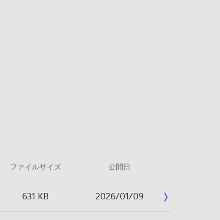
ファイルサイズ
公開日
631 KB
2026/01/09