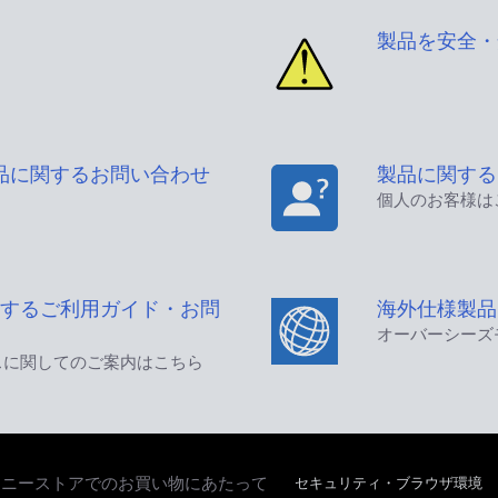
製品を安全・
品に関するお問い合わせ
製品に関する
個人のお客様は
するご利用ガイド・お問
海外仕様製品
オーバーシーズ
スに関してのご案内はこちら
セキュリティ・ブラウザ環境
ソニーストアでのお買い物にあたって