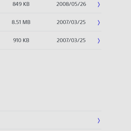
849 KB
2008/05/26
8.51 MB
2007/03/25
910 KB
2007/03/25