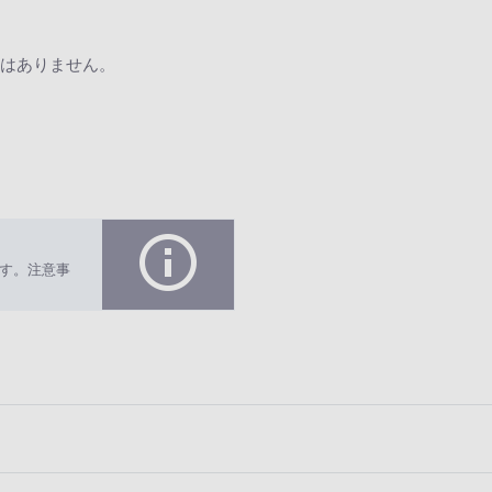
はありません。
す。注意事