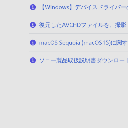
5
【Windows】デバイスドライバ
復元したAVCHDファイルを、撮
macOS Sequoia (macOS
ソニー製品取扱説明書ダウンロー