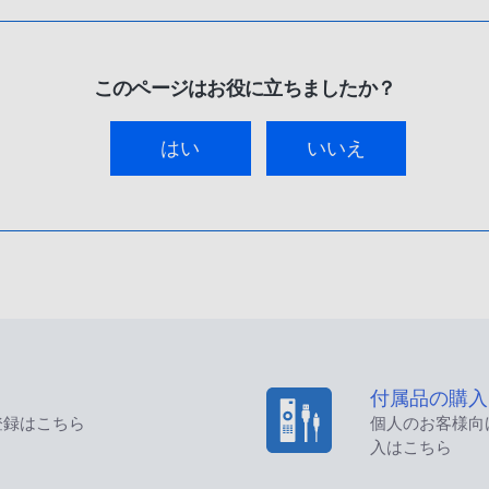
このページはお役に立ちましたか？
はい
いいえ
付属品の購入
登録はこちら
個人のお客様向
入はこちら