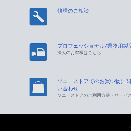
修理のご相談
プロフェッショナル/業務用製
法人のお客様はこちら
ソニーストアでのお買い物に関
い合わせ
ソニーストアのご利用方法・サービ