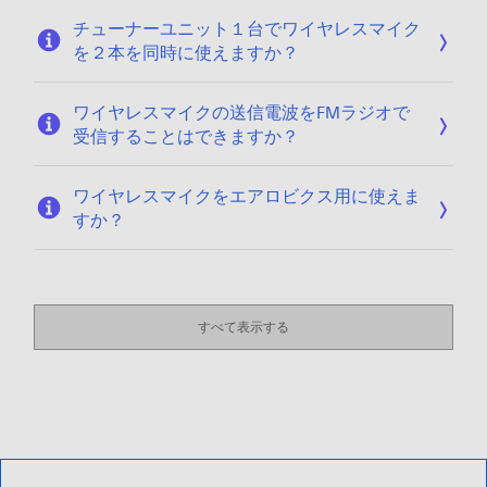
チューナーユニット１台でワイヤレスマイク
を２本を同時に使えますか？
ワイヤレスマイクの送信電波をFMラジオで
受信することはできますか？
ワイヤレスマイクをエアロビクス用に使えま
すか？
すべて表示する