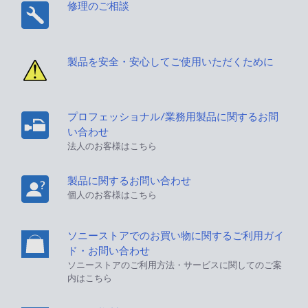
修理のご相談
製品を安全・安心してご使用いただくために
プロフェッショナル/業務用製品に関するお問
い合わせ
法人のお客様はこちら
製品に関するお問い合わせ
個人のお客様はこちら
ソニーストアでのお買い物に関するご利用ガイ
ド・お問い合わせ
ソニーストアのご利用方法・サービスに関してのご案
内はこちら