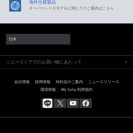
海外仕様製品
オーバーシーズモデルに関してのご案内はこちら
日本
ソニーストアでのお買い物にあたって
会社情報
採用情報
特約店のご案内
ニュースリリース
環境情報
My Sony 利用規約