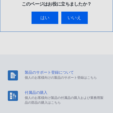
このページはお役に立ちましたか？
はい
いいえ
製品のサポート登録について
個人のお客様向けの製品のサポート登録はこちら
付属品の購入
個人のお客様向け製品の付属品の購入および業務用製
品の部品の購入はこちら