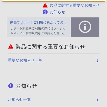
製品に関する重要なお知らせ
お知らせ
動画でサポートご利用にあたってのお願い
サポート動画をご利用の際にはソーシャ
ルメディア利用規約をご確認ください。
製品に関する重要なお知らせ
重要なお知らせ一覧
お知らせ
お知らせ一覧