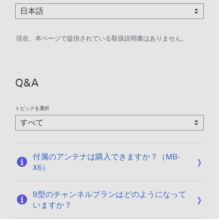
現在、本ページで提供されている取扱説明書はありません。
Q&A
トピックを選択
付属のアンテナは購入できますか？（MB-
X6）
B型のチャンネルプランはどのようになって
いますか？