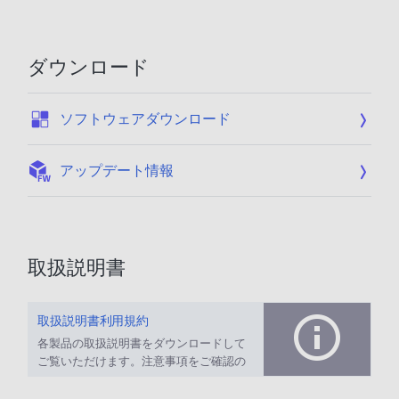
ダウンロード
:
ソフトウェアダウンロード
:
アップデート情報
取扱説明書
取扱説明書利用規約
各製品の取扱説明書をダウンロードして
ご覧いただけます。注意事項をご確認の
上、ご利用ください。