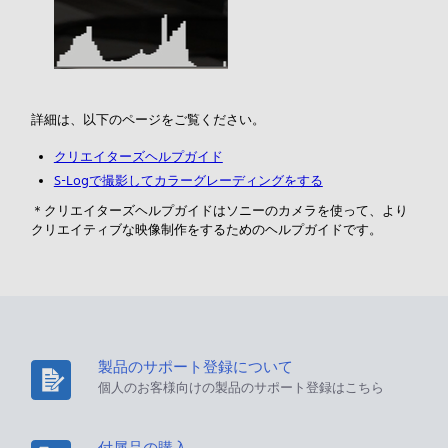
詳細は、以下のページをご覧ください。
クリエイターズヘルプガイド
S-Logで撮影してカラーグレーディングをする
＊クリエイターズヘルプガイドはソニーのカメラを使って、より
クリエイティブな映像制作をするためのヘルプガイドです。
製品のサポート登録について
個人のお客様向けの製品のサポート登録はこちら
付属品の購入