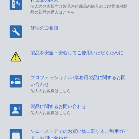
個人のお客様向け製品の付属品の購入および業務用製
品の部品の購入はこちら
修理のご相談
製品を安全・安心してご使用いただくために
プロフェッショナル/業務用製品に関するお問
い合わせ
法人のお客様はこちら
製品に関するお問い合わせ
個人のお客様はこちら
ソニーストアでのお買い物に関するご利用ガイ
ド・お問い合わせ