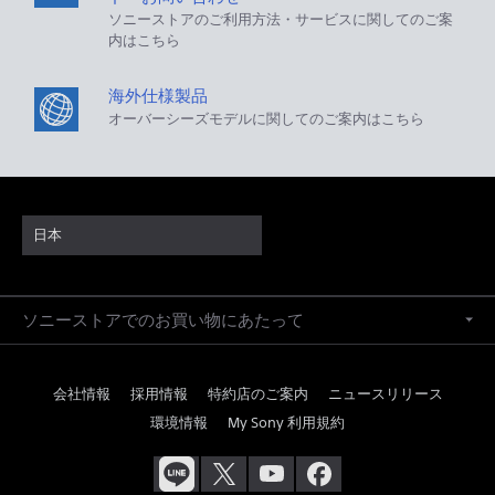
ソニーストアのご利用方法・サービスに関してのご案
内はこちら
海外仕様製品
オーバーシーズモデルに関してのご案内はこちら
日本
ソニーストアでのお買い物にあたって
会社情報
採用情報
特約店のご案内
ニュースリリース
環境情報
My Sony 利用規約