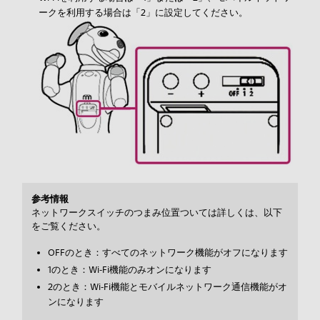
ークを利用する場合は「2」に設定してください。
参考情報
ネットワークスイッチのつまみ位置ついては詳しくは、以下
をご覧ください。
OFFのとき：すべてのネットワーク機能がオフになります
1のとき：Wi‑Fi機能のみオンになります
2のとき：Wi‑Fi機能とモバイルネットワーク通信機能がオ
ンになります