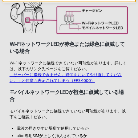
Wi‑FiネットワークLEDが赤色または緑色に点滅して
いる場合
Wi‑Fiネットワークに接続できていない可能性があります。詳しく
は、以下のリンク先ページをご覧ください。
「サーバーに接続できません。時間をおいてやり直してくださ
い。」と何度も表示されてしまう（ERS-1000）
モバイルネットワークLEDが橙色に点滅している場
合
モバイルネットワークに接続できていない可能性があります。以
下をご確認ください。
電波の届きやすい場所で使用しているか
aibo専用SIMが正しく挿入されているか