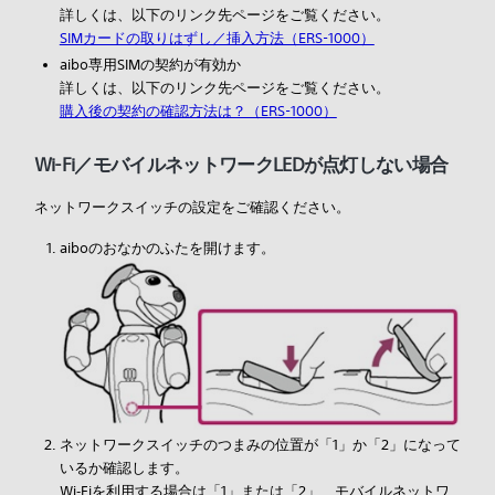
詳しくは、以下のリンク先ページをご覧ください。
SIMカードの取りはずし／挿入方法（ERS-1000）
aibo専用SIMの契約が有効か
詳しくは、以下のリンク先ページをご覧ください。
購入後の契約の確認方法は？（ERS-1000）
Wi-Fi／モバイルネットワークLEDが点灯しない場合
ネットワークスイッチの設定をご確認ください。
aiboのおなかのふたを開けます。
ネットワークスイッチのつまみの位置が「1」か「2」になって
いるか確認します。
Wi‑Fiを利用する場合は「1」または「2」、モバイルネットワ