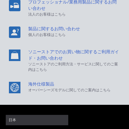
プロフェッショナル/業務用製品に関するお問
い合わせ
法人のお客様はこちら
製品に関するお問い合わせ
個人のお客様はこちら
ソニーストアでのお買い物に関するご利用ガイ
ド・お問い合わせ
ソニーストアのご利用方法・サービスに関してのご案
内はこちら
海外仕様製品
オーバーシーズモデルに関してのご案内はこちら
日本