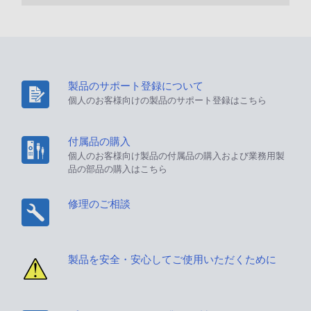
製品のサポート登録について
個人のお客様向けの製品のサポート登録はこちら
付属品の購入
個人のお客様向け製品の付属品の購入および業務用製
品の部品の購入はこちら
修理のご相談
製品を安全・安心してご使用いただくために