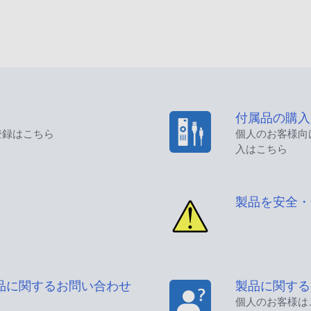
付属品の購入
登録はこちら
個人のお客様向
入はこちら
製品を安全・
品に関するお問い合わせ
製品に関する
個人のお客様は