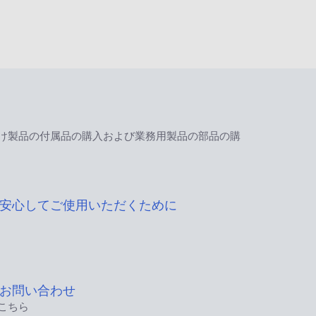
け製品の付属品の購入および業務用製品の部品の購
安心してご使用いただくために
お問い合わせ
こちら