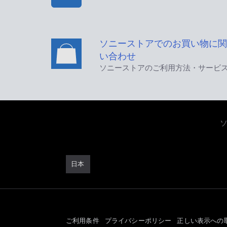
ソニーストアでのお買い物に関
い合わせ
ソニーストアのご利用方法・サービ
日本
ご利用条件
プライバシーポリシー
正しい表示への