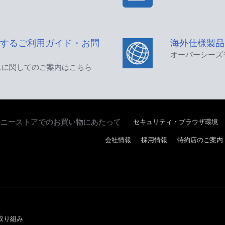
するご利用ガイド・お問
海外仕様製品
オーバーシーズ
スに関してのご案内はこちら
セキュリティ・ブラウザ環境
ソニーストアでのお買い物にあたって
会社情報
採用情報
特約店のご案内
取り組み