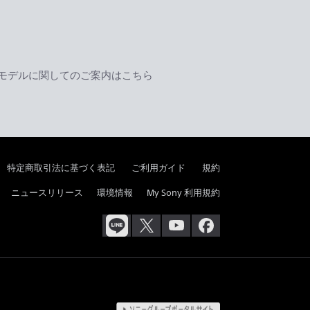
モデルに関してのご案内はこちら
特定商取引法に基づく表記
ご利用ガイド
規約
ニュースリリース
環境情報
My Sony 利用規約