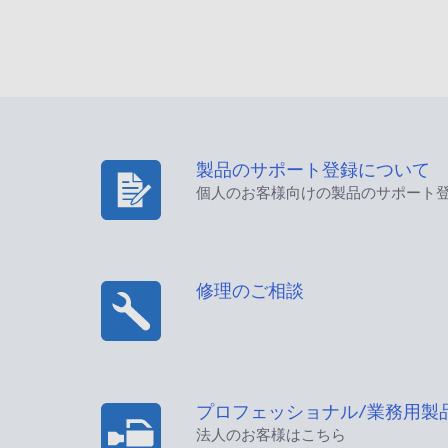
製品のサポート登録について
個人のお客様向けの製品のサポート
修理のご相談
プロフェッショナル/業務用製
法人のお客様はこちら