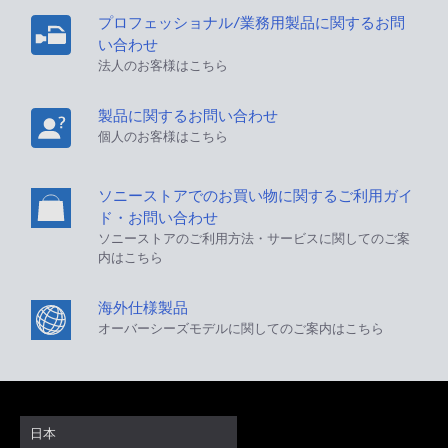
プロフェッショナル/業務用製品に関するお問
い合わせ
法人のお客様はこちら
製品に関するお問い合わせ
個人のお客様はこちら
ソニーストアでのお買い物に関するご利用ガイ
ド・お問い合わせ
ソニーストアのご利用方法・サービスに関してのご案
内はこちら
海外仕様製品
オーバーシーズモデルに関してのご案内はこちら
日本