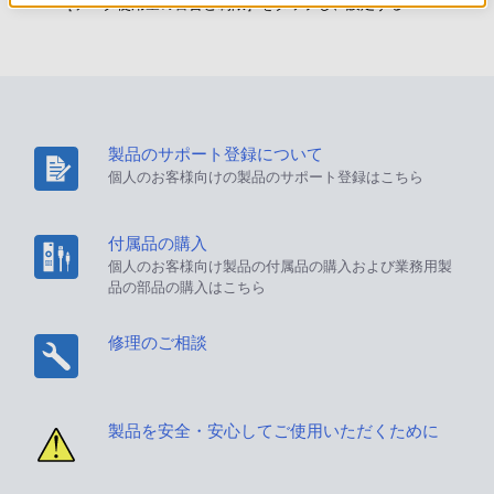
［データ使用量の警告と制限］をタップし、設定する
製品のサポート登録について
個人のお客様向けの製品のサポート登録はこちら
付属品の購入
個人のお客様向け製品の付属品の購入および業務用製
品の部品の購入はこちら
修理のご相談
製品を安全・安心してご使用いただくために