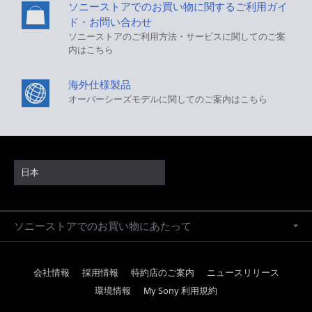
ソニーストアでのお買い物に関するご利用ガイ
ド・お問い合わせ
ソニーストアのご利用方法・サービスに関してのご案
内はこちら
海外仕様製品
オーバーシーズモデルに関してのご案内はこちら
日本
ソニーストアでのお買い物にあたって
会社情報
採用情報
特約店のご案内
ニュースリリース
環境情報
My Sony 利用規約