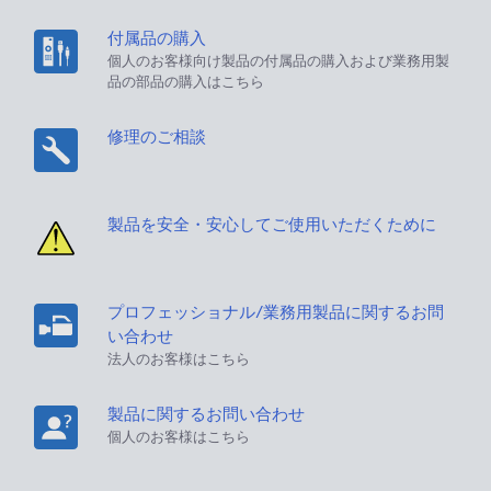
付属品の購入
個人のお客様向け製品の付属品の購入および業務用製
品の部品の購入はこちら
修理のご相談
製品を安全・安心してご使用いただくために
プロフェッショナル/業務用製品に関するお問
い合わせ
法人のお客様はこちら
製品に関するお問い合わせ
個人のお客様はこちら