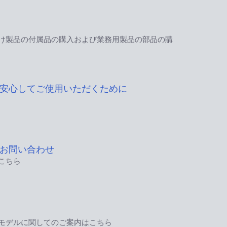
け製品の付属品の購入および業務用製品の部品の購
安心してご使用いただくために
お問い合わせ
こちら
モデルに関してのご案内はこちら