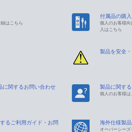
付属品の購入
登録はこちら
個人のお客様向
入はこちら
製品を安全・
品に関するお問い合わせ
製品に関する
個人のお客様は
するご利用ガイド・お問
海外仕様製品
オーバーシーズ