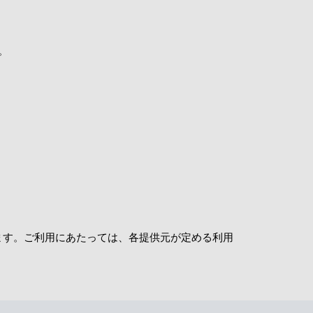
。
ます。ご利用にあたっては、各提供元が定める利用