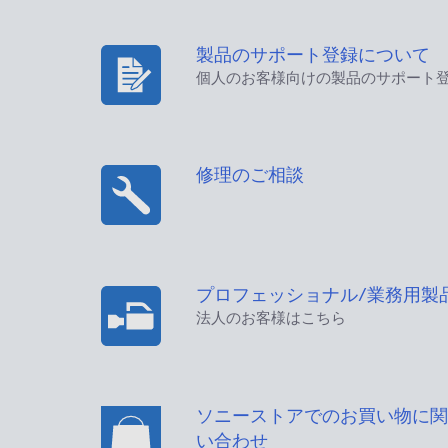
製品のサポート登録について
個人のお客様向けの製品のサポート
修理のご相談
プロフェッショナル/業務用製
法人のお客様はこちら
ソニーストアでのお買い物に関
い合わせ