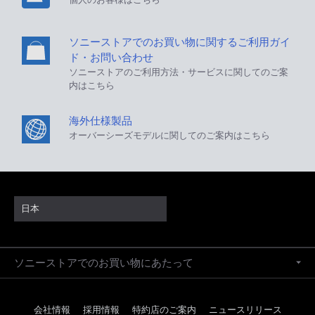
ソニーストアでのお買い物に関するご利用ガイ
ド・お問い合わせ
ソニーストアのご利用方法・サービスに関してのご案
内はこちら
海外仕様製品
オーバーシーズモデルに関してのご案内はこちら
日本
ソニーストアでのお買い物にあたって
会社情報
採用情報
特約店のご案内
ニュースリリース