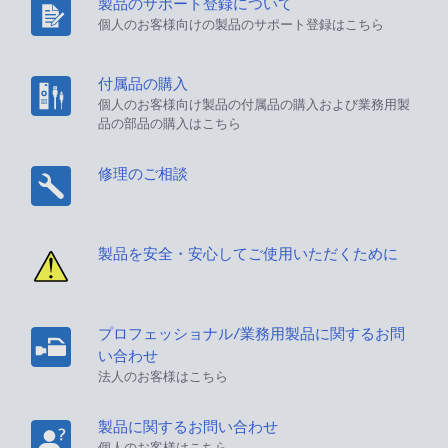
製品のサポート登録について
個人のお客様向けの製品のサポート登録はこちら
付属品の購入
個人のお客様向け製品の付属品の購入および業務用製
品の部品の購入はこちら
修理のご相談
製品を安全・安心してご使用いただくために
プロフェッショナル/業務用製品に関するお問
い合わせ
法人のお客様はこちら
製品に関するお問い合わせ
個人のお客様はこちら