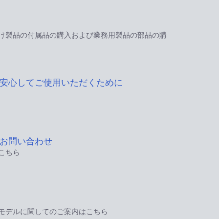
け製品の付属品の購入および業務用製品の部品の購
安心してご使用いただくために
お問い合わせ
こちら
モデルに関してのご案内はこちら