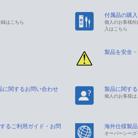
付属品の購入
登録はこちら
個人のお客様向
入はこちら
製品を安全・
品に関するお問い合わせ
製品に関する
個人のお客様は
するご利用ガイド・お問
海外仕様製品
オーバーシーズ