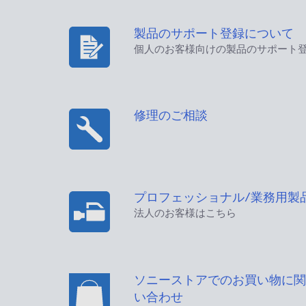
製品のサポート登録について
個人のお客様向けの製品のサポート
修理のご相談
プロフェッショナル/業務用製
法人のお客様はこちら
ソニーストアでのお買い物に関
い合わせ