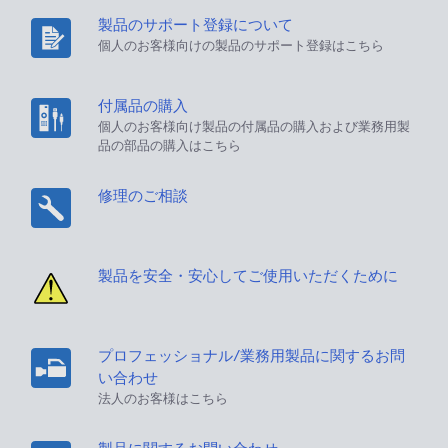
製品のサポート登録について
個人のお客様向けの製品のサポート登録はこちら
付属品の購入
個人のお客様向け製品の付属品の購入および業務用製
品の部品の購入はこちら
修理のご相談
製品を安全・安心してご使用いただくために
プロフェッショナル/業務用製品に関するお問
い合わせ
法人のお客様はこちら