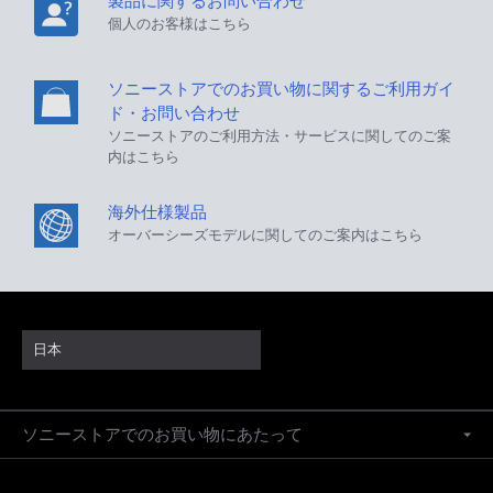
製品に関するお問い合わせ
個人のお客様はこちら
ソニーストアでのお買い物に関するご利用ガイ
ド・お問い合わせ
ソニーストアのご利用方法・サービスに関してのご案
内はこちら
海外仕様製品
オーバーシーズモデルに関してのご案内はこちら
日本
ソニーストアでのお買い物にあたって