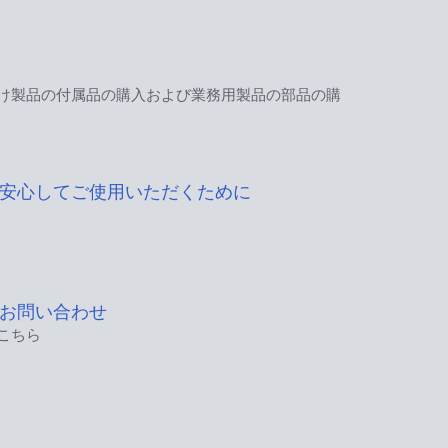
け製品の付属品の購入および業務用製品の部品の購
安心してご使用いただくために
お問い合わせ
こちら