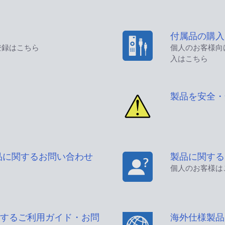
付属品の購入
登録はこちら
個人のお客様向
入はこちら
製品を安全・
品に関するお問い合わせ
製品に関する
個人のお客様は
するご利用ガイド・お問
海外仕様製品