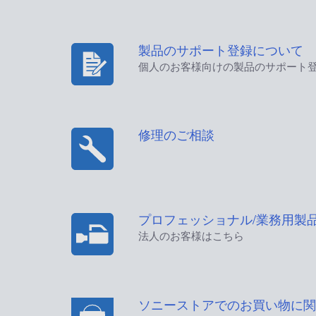
製品のサポート登録について
個人のお客様向けの製品のサポート
修理のご相談
プロフェッショナル/業務用製
法人のお客様はこちら
ソニーストアでのお買い物に関