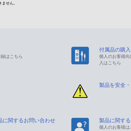
きません。
付属品の購入
登録はこちら
個人のお客様向
入はこちら
製品を安全・
品に関するお問い合わせ
製品に関する
個人のお客様は