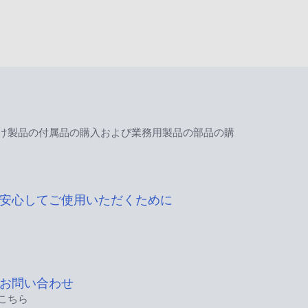
け製品の付属品の購入および業務用製品の部品の購
安心してご使用いただくために
お問い合わせ
こちら