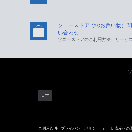
ソニーストアでのお買い物に関
い合わせ
ソニーストアのご利用方法・サービ
日本
ご利用条件
プライバシーポリシー
正しい表示への