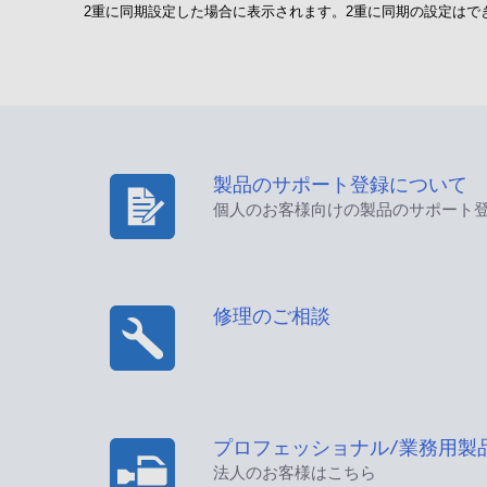
2重に同期設定した場合に表示されます。2重に同期の設定はで
製品のサポート登録について
個人のお客様向けの製品のサポート
修理のご相談
プロフェッショナル/業務用製
法人のお客様はこちら