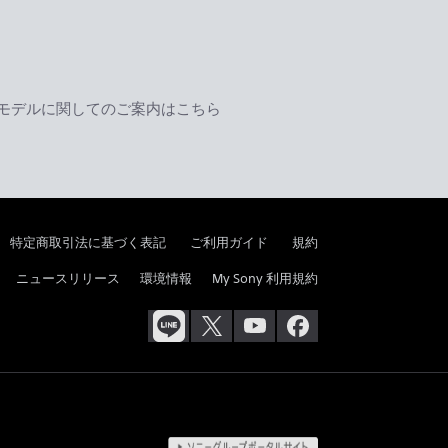
モデルに関してのご案内はこちら
特定商取引法に基づく表記
ご利用ガイド
規約
ニュースリリース
環境情報
My Sony 利用規約