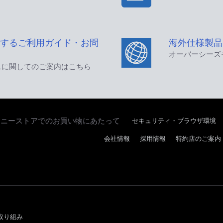
するご利用ガイド・お問
海外仕様製品
オーバーシーズ
スに関してのご案内はこちら
セキュリティ・ブラウザ環境
ソニーストアでのお買い物にあたって
会社情報
採用情報
特約店のご案内
取り組み