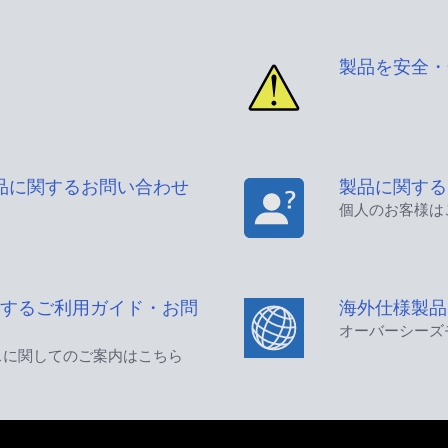
製品を安全・
品に関するお問い合わせ
製品に関する
個人のお客様は
するご利用ガイド・お問
海外仕様製品
オーバーシーズ
スに関してのご案内はこちら