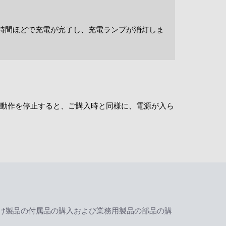
3時間ほどで充電が完了し、充電ランプが消灯しま
動作を停止すると、ご購入時と同様に、電源が入ら
け製品の付属品の購入および業務用製品の部品の購