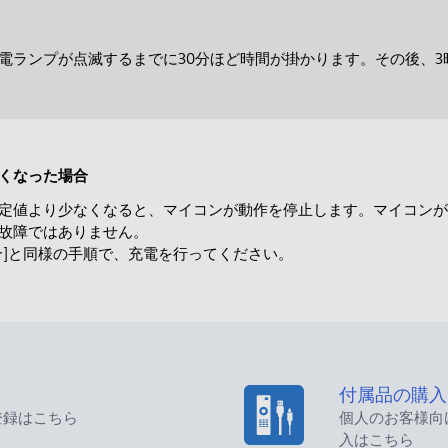
電ランプが点滅するまでに30分ほど時間が掛かります。その後、
くなった場合
定値より少なくなると、マイコンが動作を停止します。マイコンが
故障ではありません。
合]と同様の手順で、充電を行ってください。
付属品の購入
登録はこちら
個人のお客様向
入はこちら