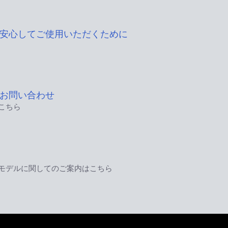
安心してご使用いただくために
お問い合わせ
こちら
モデルに関してのご案内はこちら