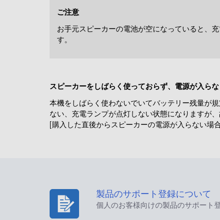
ご注意
お手元スピーカーの電池が空になっていると、充
す。
スピーカーをしばらく使っておらず、電源が入らな
本機をしばらく使わないでいてバッテリー残量が規
ない、充電ランプが点灯しない状態になりますが、
[購入した直後からスピーカーの電源が入らない場
製品のサポート登録について
個人のお客様向けの製品のサポート