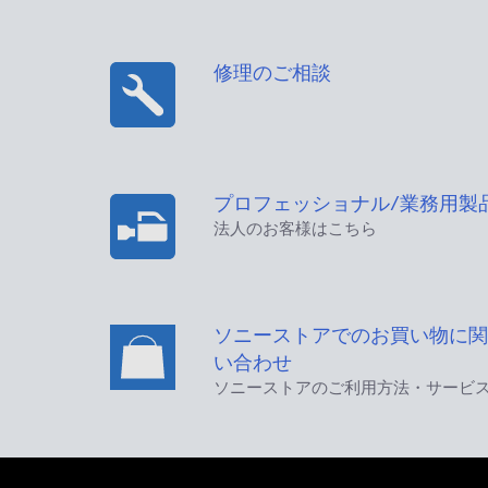
修理のご相談
プロフェッショナル/業務用製
法人のお客様はこちら
ソニーストアでのお買い物に関
い合わせ
ソニーストアのご利用方法・サービ