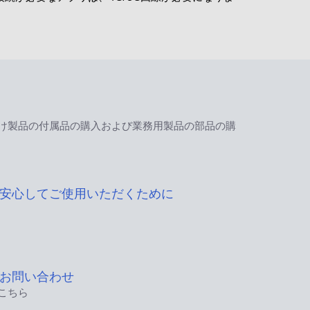
け製品の付属品の購入および業務用製品の部品の購
安心してご使用いただくために
お問い合わせ
こちら