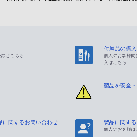
付属品の購入
登録はこちら
個人のお客様向
入はこちら
製品を安全・
品に関するお問い合わせ
製品に関する
個人のお客様は