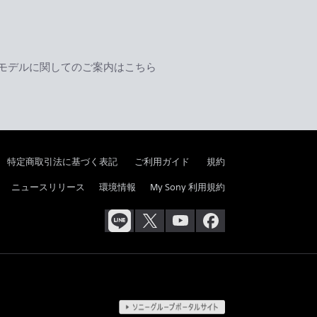
モデルに関してのご案内はこちら
特定商取引法に基づく表記
ご利用ガイド
規約
ニュースリリース
環境情報
My Sony 利用規約