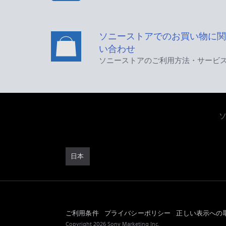
ソニーストアでのお買い物に関
い合わせ
ソニーストアのご利用方法・サービ
日本
ご利用条件
プライバシーポリシー
正しい表示への
Copyright 2026 Sony Marketing Inc.