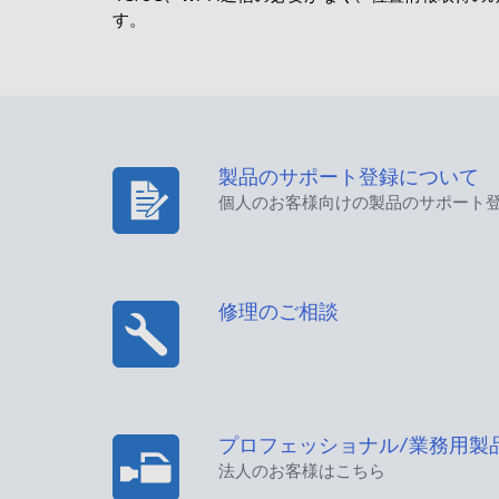
す。
製品のサポート登録について
個人のお客様向けの製品のサポート
修理のご相談
プロフェッショナル/業務用製
法人のお客様はこちら