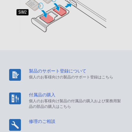
製品のサポート登録について
個人のお客様向けの製品のサポート登録はこちら
付属品の購入
個人のお客様向け製品の付属品の購入および業務用製
品の部品の購入はこちら
修理のご相談