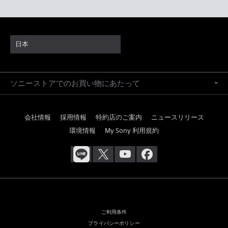
日本
ソニーストアでのお買い物にあたって
会社情報
採用情報
特約店のご案内
ニュースリリース
環境情報
My Sony 利用規約
ご利用条件
プライバシーポリシー