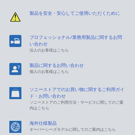
製品を安全・安心してご使用いただくために
プロフェッショナル/業務用製品に関するお問
い合わせ
法人のお客様はこちら
製品に関するお問い合わせ
個人のお客様はこちら
ソニーストアでのお買い物に関するご利用ガイ
ド・お問い合わせ
ソニーストアのご利用方法・サービスに関してのご案
内はこちら
海外仕様製品
オーバーシーズモデルに関してのご案内はこちら