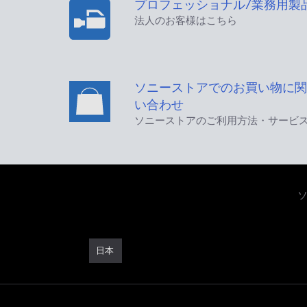
プロフェッショナル/業務用製
法人のお客様はこちら
ソニーストアでのお買い物に関
い合わせ
ソニーストアのご利用方法・サービ
日本