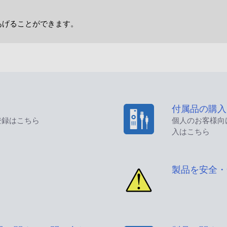
をあげることができます。
付属品の購入
登録はこちら
個人のお客様向
入はこちら
製品を安全・