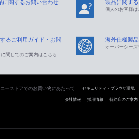
品に関するお問い合わせ
製品に関する
個人のお客様は
するご利用ガイド・お問
海外仕様製品
オーバーシーズ
スに関してのご案内はこちら
セキュリティ・ブラウザ環境
ソニーストアでのお買い物にあたって
会社情報
採用情報
特約店のご案内