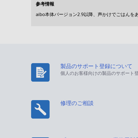
参考情報
aibo本体バージョン2.9以降、声かけでごはん
製品のサポート登録について
個人のお客様向けの製品のサポート
修理のご相談