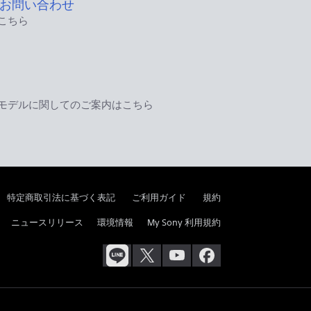
お問い合わせ
こちら
モデルに関してのご案内はこちら
特定商取引法に基づく表記
ご利用ガイド
規約
ニュースリリース
環境情報
My Sony 利用規約