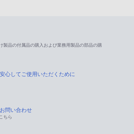
け製品の付属品の購入および業務用製品の部品の購
安心してご使用いただくために
お問い合わせ
こちら