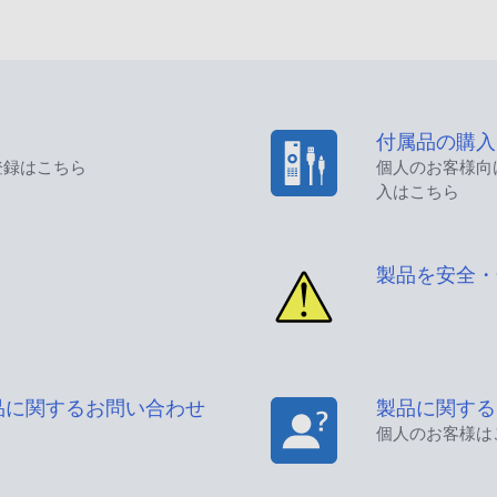
付属品の購入
登録はこちら
個人のお客様向
入はこちら
製品を安全・
品に関するお問い合わせ
製品に関する
個人のお客様は