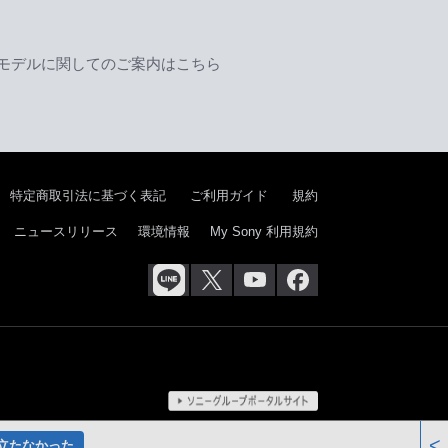
モデルに関してのご案内はこちら
特定商取引法に基づく表記
ご利用ガイド
規約
ニュースリリース
環境情報
My Sony 利用規約
<
立たなかった