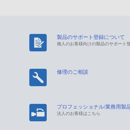
製品のサポート登録について
個人のお客様向けの製品のサポート
修理のご相談
プロフェッショナル/業務用製
法人のお客様はこちら