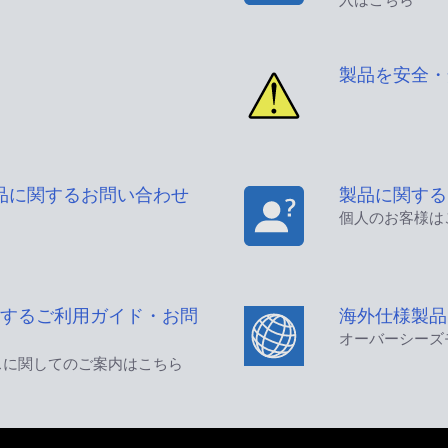
製品を安全・
品に関するお問い合わせ
製品に関する
個人のお客様は
するご利用ガイド・お問
海外仕様製品
オーバーシーズ
スに関してのご案内はこちら