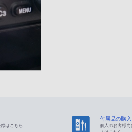
付属品の購入
登録はこちら
個人のお客様向
入はこちら