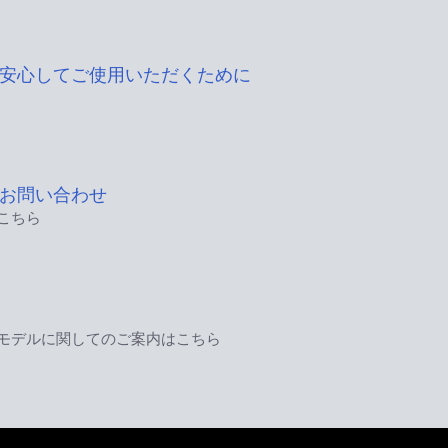
安心してご使用いただくために
お問い合わせ
こちら
モデルに関してのご案内はこちら