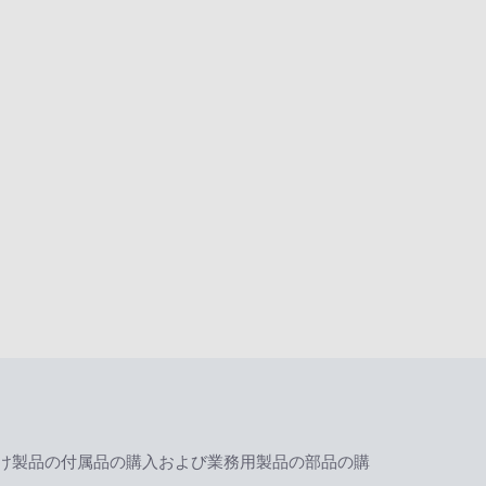
け製品の付属品の購入および業務用製品の部品の購