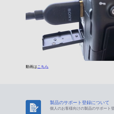
動画は
こちら
製品のサポート登録について
個人のお客様向けの製品のサポート