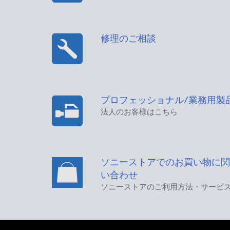
修理のご相談
プロフェッショナル/業務用製
法人のお客様はこちら
ソニーストアでのお買い物に関
い合わせ
ソニーストアのご利用方法・サービ