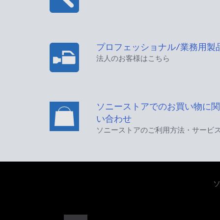
プロフェッショナル/業務用製
法人のお客様はこちら
ソニーストアでのお買い物に関
い合わせ
ソニーストアのご利用方法・サービ