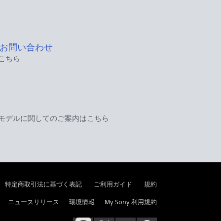
お問い合わせ
こちら
モデルに関してのご案内はこちら
特定商取引法に基づく表記
ご利用ガイド
規約
ニュースリリース
環境情報
My Sony 利用規約