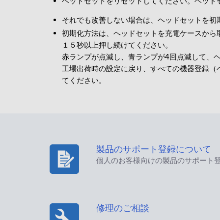
ヘッドセットをリセットしてください。ヘッド
それでも改善しない場合は、ヘッドセットを初
初期化方法は、ヘッドセットを充電ケースから取
１５秒以上押し続けてください。
赤ランプが点滅し、青ランプが4回点滅して、
工場出荷時の設定に戻り、すべての機器登録（
てください。
製品のサポート登録について
個人のお客様向けの製品のサポート
修理のご相談