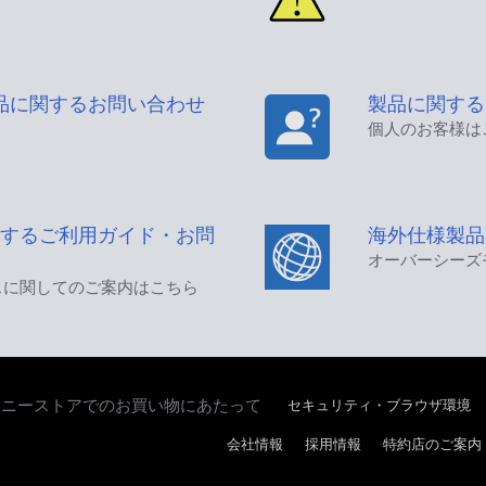
品に関するお問い合わせ
製品に関する
個人のお客様は
するご利用ガイド・お問
海外仕様製品
オーバーシーズ
スに関してのご案内はこちら
セキュリティ・ブラウザ環境
ソニーストアでのお買い物にあたって
会社情報
採用情報
特約店のご案内