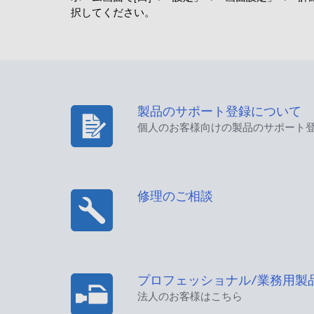
択してください。
製品のサポート登録について
個人のお客様向けの製品のサポート
修理のご相談
プロフェッショナル/業務用製
法人のお客様はこちら