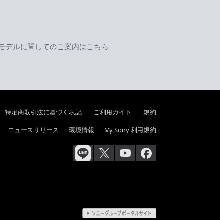
モデルに関してのご案内はこちら
特定商取引法に基づく表記
ご利用ガイド
規約
ニュースリリース
環境情報
My Sony 利用規約