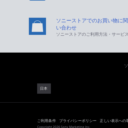
ソニーストアでのお買い物に関
い合わせ
ソニーストアのご利用方法・サービ
日本
ご利用条件
プライバシーポリシー
正しい表示への
Copyright 2026 Sony Marketing Inc.