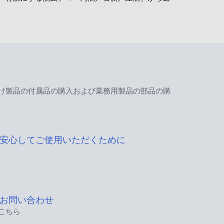
け製品の付属品の購入および業務用製品の部品の購
安心してご使用いただくために
お問い合わせ
こちら