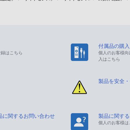
付属品の購入
登録はこちら
個人のお客様向
入はこちら
製品を安全・
品に関するお問い合わせ
製品に関する
個人のお客様は