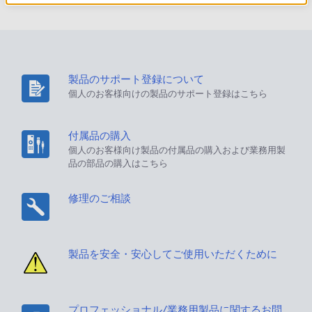
製品のサポート登録について
個人のお客様向けの製品のサポート登録はこちら
付属品の購入
個人のお客様向け製品の付属品の購入および業務用製
品の部品の購入はこちら
修理のご相談
製品を安全・安心してご使用いただくために
プロフェッショナル/業務用製品に関するお問