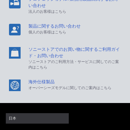
い合わせ
法人のお客様はこちら
製品に関するお問い合わせ
個人のお客様はこちら
ソニーストアでのお買い物に関するご利用ガイ
ド・お問い合わせ
ソニーストアのご利用方法・サービスに関してのご案
内はこちら
海外仕様製品
オーバーシーズモデルに関してのご案内はこちら
日本