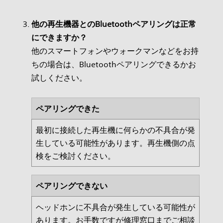
他の再生機器とのBluetoothペアリングは正常
にできますか？
他のスマートフォンやウォークマンなどをお持
ちの場合は、Bluetoothペアリングできるかお
試しください。
ペアリングできた
最初に接続した再生機に何らかの不具合が発
生している可能性があります。再生機側の点
検をご検討ください。
ペアリングできない
ヘッドホンに不具合が発生している可能性が
あります。お手数ですが修理窓口までご相談