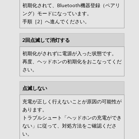
初期化されて、Bluetooth機器登録（ペアリ
ング）モードになっています。
手順［2］へ進んでください。
2回点滅して消灯する
初期化がされずに電源が入った状態です。
再度、ヘッドホンの初期化をおこなってくだ
さい。
点滅しない
充電が正しく行えないことが原因の可能性が
あります。
トラブルシュート「ヘッドホンの充電ができ
ない」に従って、対処方法をご確認くださ
い。