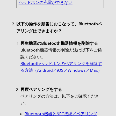
ヘッドホンの充電ができない
以下の操作を順番におこなって、Bluetoothペ
アリングはできますか？
再生機器のBluetooth機器情報を削除する
Bluetooth機器情報の削除方法は以下をご確
認ください。
Bluetoothヘッドホンのペアリングを解除す
る方法（Android／iOS／Windows／Mac）
再度ペアリングをする
ペアリングの方法は、以下をご確認くださ
い。
Bluetooth機器とNFC接続／ペアリング