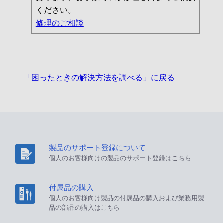
ください。
修理のご相談
「困ったときの解決方法を調べる」に戻る
製品のサポート登録について
個人のお客様向けの製品のサポート登録はこちら
付属品の購入
個人のお客様向け製品の付属品の購入および業務用製
品の部品の購入はこちら