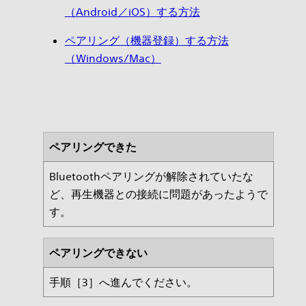
（Android／iOS）する方法
ペアリング（機器登録）する方法
（Windows/Mac）
ペアリングできた
Bluetoothペアリングが解除されていたな
ど、再生機器との接続に問題があったようで
す。
ペアリングできない
手順［3］へ進んでください。