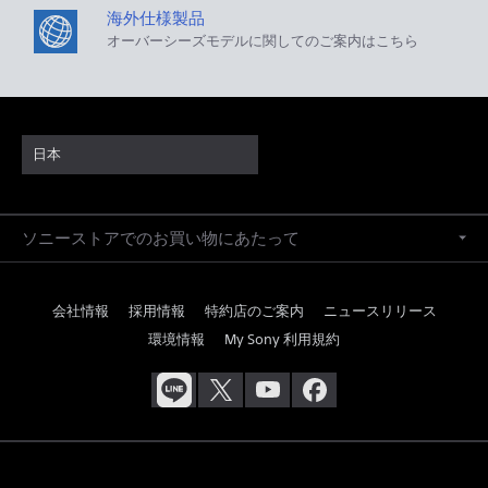
海外仕様製品
オーバーシーズモデルに関してのご案内はこちら
日本
ソニーストアでのお買い物にあたって
会社情報
採用情報
特約店のご案内
ニュースリリース
環境情報
My Sony 利用規約