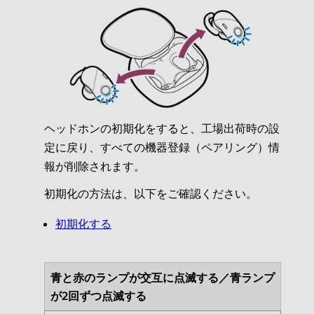
ヘッドホンの初期化をすると、工場出荷時の設
定に戻り、すべての機器登録（ペアリング）情
報が削除されます。
初期化の方法は、以下をご確認ください。
初期化する
青と赤のランプが交互に点滅する／青ランプ
が2回ずつ点滅する