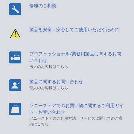
修理のご相談
製品を安全・安心してご使用いただくために
プロフェッショナル/業務用製品に関するお問
い合わせ
法人のお客様はこちら
製品に関するお問い合わせ
個人のお客様はこちら
ソニーストアでのお買い物に関するご利用ガイ
ド・お問い合わせ
ソニーストアのご利用方法・サービスに関してのご案
内はこちら