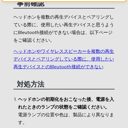
事前確認
ヘッドホンを複数の再生デバイスとペアリングし
ている際に、使用したい再生デバイスと思うよう
にBleutooth接続ができない場合は、以下ページ
をご確認ください。
ヘッドホンやワイヤレススピーカーを複数の再生
デバイスとペアリングしている際に、使用したい
再生デバイスとのBleutooth接続ができない
対処方法
ヘッドホンの初期化をおこなった後、電源を入
れたときのランプの状態をご確認ください。
電源ランプの位置や色は、製品により異なりま
す。