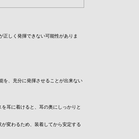
が正しく発揮できない可能性がありま
能を、充分に発揮させることが出来ない
スを耳に着けると、耳の奥にしっかりと
状が変わるため、装着してから安定する