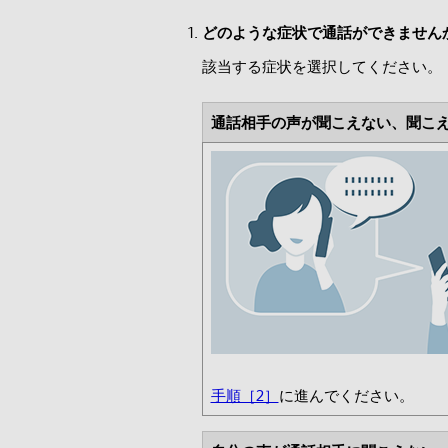
どのような症状で通話ができません
該当する症状を選択してください。
通話相手の声が聞こえない、聞こ
手順［2］
に進んでください。