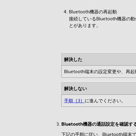
Bluetooth機器の再起動
接続しているBluetooth
とがあります。
解決した
Bluetooth端末の設定変更や、
解決しない
手順［3］
に進んでください。
Bluetooth機器の通話設定を確認す
下記の手順に従い、Bluetooth