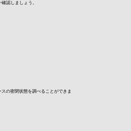
か確認しましょう。
ーピースの密閉状態を調べることができま