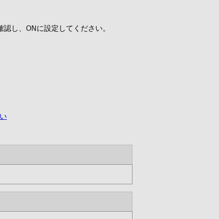
を確認し、ONに設定してください。
ない