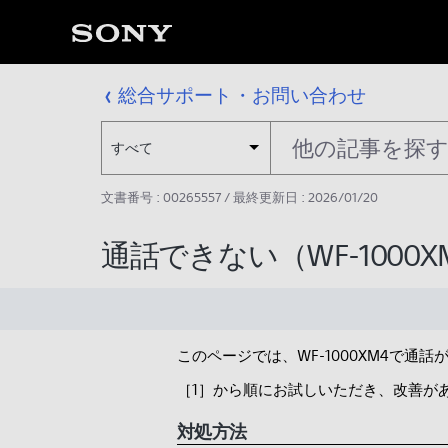
総合サポート・お問い合わせ
すべて
文書番号 : 00265557 / 最終更新日 : 2026/01/20
通話できない（WF-1000X
このページでは、WF-1000XM4で
［1］から順にお試しいただき、改善が
対処方法