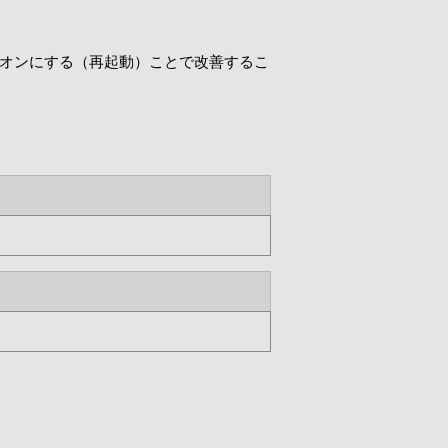
からオンにする（再起動）ことで改善するこ