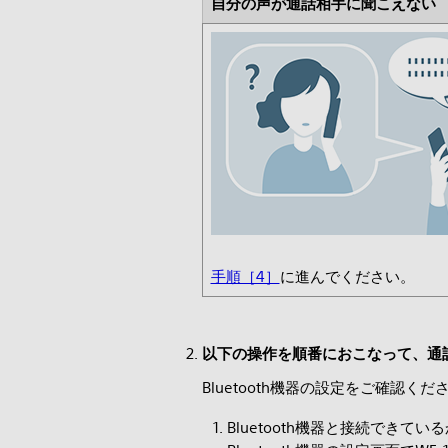
自分の声が通話相手に聞こえない
手順［4］
に進んでください。
以下の操作を順番におこなって、通
Bluetooth機器の設定をご確認くだ
Bluetooth機器と接続できてい