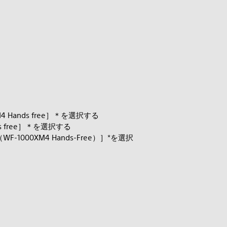
Hands free］＊を選択する
 free］＊を選択する
0XM4 Hands-Free）］*を選択