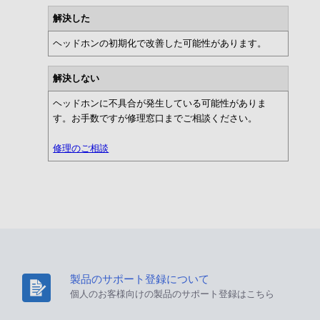
解決した
ヘッドホンの初期化で改善した可能性があります。
解決しない
ヘッドホンに不具合が発生している可能性がありま
す。お手数ですが修理窓口までご相談ください。
修理のご相談
製品のサポート登録について
個人のお客様向けの製品のサポート登録はこちら