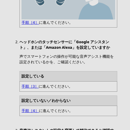
手順［4］
に進んでください。
ヘッドホンのタッチセンサーに「Google アシスタン
ト」、または「Amazon Alexa」を設定していますか
声でスマートフォンの操作が可能な音声アシスト機能を
設定されているかを、ご確認ください。
設定している
手順［3］
に進んでください。
設定していない／わからない
手順［4］
に進んでください。