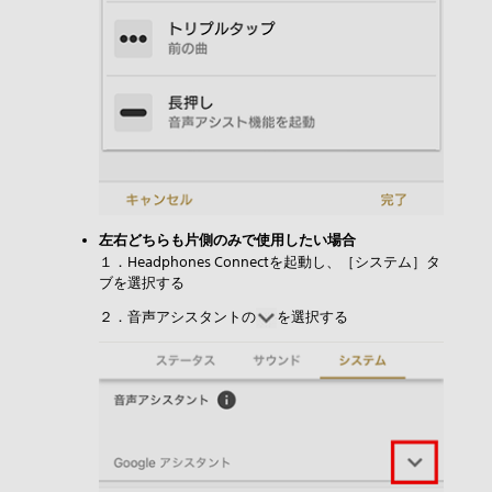
左右どちらも片側のみで使用したい場合
１．Headphones Connectを起動し、［システム］タ
ブを選択する
２．音声アシスタントの
を選択する