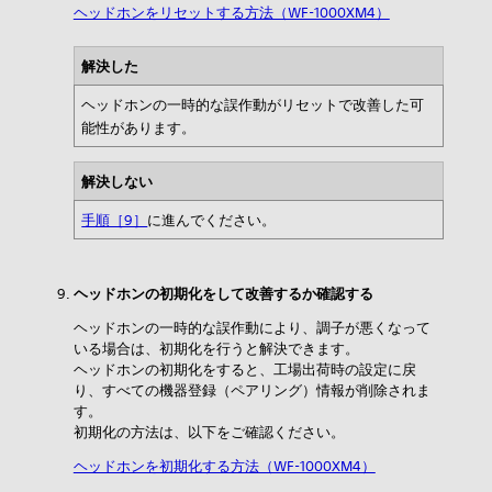
ヘッドホンをリセットする方法（WF-1000XM4）
解決した
ヘッドホンの一時的な誤作動がリセットで改善した可
能性があります。
解決しない
手順［9］
に進んでください。
ヘッドホンの初期化をして改善するか確認する
ヘッドホンの一時的な誤作動により、調子が悪くなって
いる場合は、初期化を行うと解決できます。
ヘッドホンの初期化をすると、工場出荷時の設定に戻
り、すべての機器登録（ペアリング）情報が削除されま
す。
初期化の方法は、以下をご確認ください。
ヘッドホンを初期化する方法（WF-1000XM4）