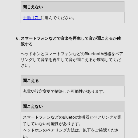
聞こえない
手順［7］
に進んでください。
スマートフォンなどで音楽を再生して音が聞こえるか確
認する
ヘッドホンとスマートフォンなどのBluetooth機器をペア
リングして音楽を再生して音が聞こえるか確認してくだ
さい。
聞こえる
充電や設定変更で解決した可能性があります。
聞こえない
スマートフォンなどのBluetooth機器とペアリングが完
了していない可能性があります。
ヘッドホンのペアリング方法は、以下をご確認くださ
い。