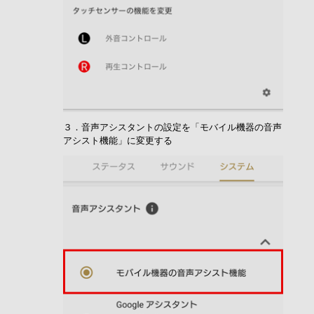
３．音声アシスタントの設定を「モバイル機器の音声
アシスト機能」に変更する