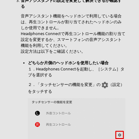
音声アシスタントの設定を変更して解決できるか確認す
る
音声アシスタント機能をヘッドホンで利用している場合
は、再生コントロールが割り当てされたヘッドホンのみ
しか使用できません。
Headphones Connectで再生コントロール機能の割り当て
設定を変更するか、スマートフォンの音声アシスタント
機能を利用してください。
設定方法は以下をご確認ください。
どちらか片側のヘッドホンを使用したい場合
１．Headphones Connectを起動し、［システム］タ
ブを選択する
２．「タッチセンサーの機能を変更」の
（設定）
をタッチする