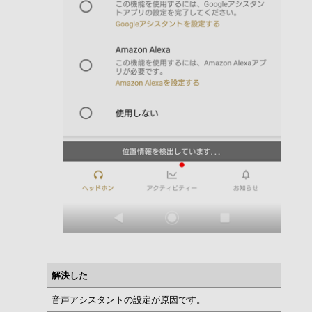
解決した
音声アシスタントの設定が原因です。