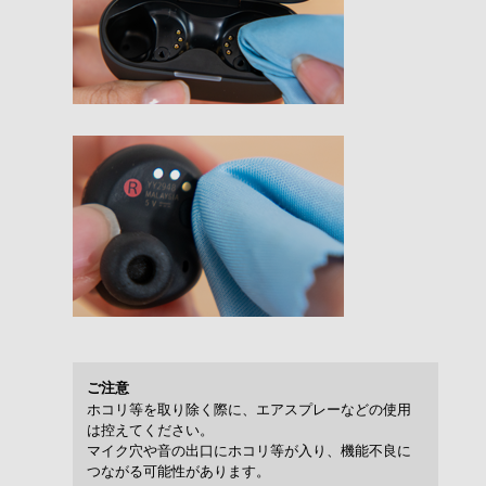
ご注意
ホコリ等を取り除く際に、エアスプレーなどの使用
は控えてください。
マイク穴や音の出口にホコリ等が入り、機能不良に
つながる可能性があります。