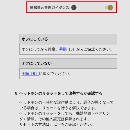
オフにしている
オンにしてから再度、
手順［5］
からご確認ください。
オフにしていない
手順［8］
に進んでください。
ヘッドホンのリセットをして改善するか確認する
ヘッドホンの一時的な誤作動により、調子が悪くなって
いる場合は、リセットを行うと解決できます。
ヘッドホンのリセットをしても、機器登録（ペアリン
グ）情報、その他の設定は保持されます。
リセットの方法は、以下をご確認ください。