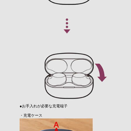
●お手入れが必要な充電端子
・充電ケース