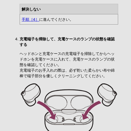
解決しない
手順［4］
に進んでください。
充電端子を掃除して、充電ケースのランプの状態を確認
する
ヘッドホンと充電ケースの充電端子を掃除してからヘッ
ドホンを充電ケースに入れて、充電ケースのランプの状
態を確認してください。
充電端子のお手入れの際は、必ず乾いた柔らかい布や綿
棒で端子部分を優しくクリーニングしてください。