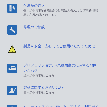
付属品の購入
個人のお客様向け製品の付属品の購入および業務用製
品の部品の購入はこちら
修理のご相談
製品を安全・安心してご使用いただくために
プロフェッショナル/業務用製品に関するお問
い合わせ
法人のお客様はこちら
製品に関するお問い合わせ
個人のお客様はこちら
ソニーストアでのお買い物に関するご利用ガイ