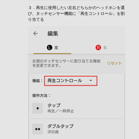
３．再生に使用したい左右どちらかのヘッドホンを選
び、タッチセンサー機能に「再生コントロール」を割
り当てる