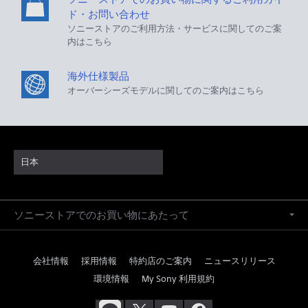
ド・お問い合わせ
ソニーストアのご利用方法・サービスに関してのご案
内はこちら
海外仕様製品
オーバーシーズモデルに関してのご案内はこちら
日本
ソニーストアでのお買い物にあたって
会社情報
採用情報
特約店のご案内
ニュースリリース
環境情報
My Sony 利用規約