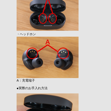
・ヘッドホン
A：充電端子
●実際のお手入れ方法