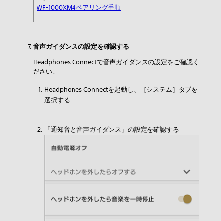
WF-1000XM4ペアリング手順
音声ガイダンスの設定を確認する
Headphones Connectで音声ガイダンスの設定をご確認く
ださい。
Headphones Connectを起動し、［システム］タブを
選択する
「通知音と音声ガイダンス」の設定を確認する