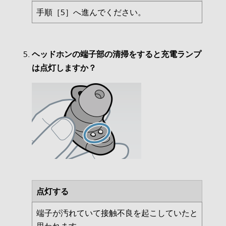
手順［5］へ進んでください。
ヘッドホンの端子部の清掃をすると充電ランプ
は点灯しますか？
点灯する
端子が汚れていて接触不良を起こしていたと