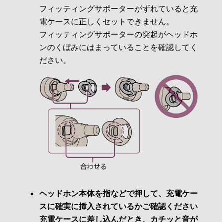
フィッティングサポーターがずれていると充
電ケースに正しくセットできません。
フィッティングサポーターの突起がヘッドホ
ンのくぼみにはまっていることを確認してく
ださい。
ヘッドホン本体を指などで押して、充電ケー
スに確実に挿入されているかご確認ください
充電ケースに差し込んだとき、カチッと音が