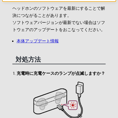
ヘッドホンのソフトウェアを最新にすることで解
決につながることがあります。
ソフトウェアバージョンが最新でない場合はソフ
トウェアのアップデートをおこなってください。
本体アップデート情報
対処方法
充電時に充電ケースのランプが点滅しますか？