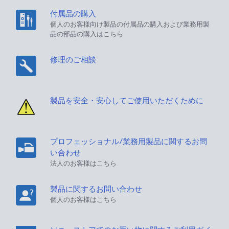
付属品の購入
個人のお客様向け製品の付属品の購入および業務用製
品の部品の購入はこちら
修理のご相談
製品を安全・安心してご使用いただくために
プロフェッショナル/業務用製品に関するお問
い合わせ
法人のお客様はこちら
製品に関するお問い合わせ
個人のお客様はこちら