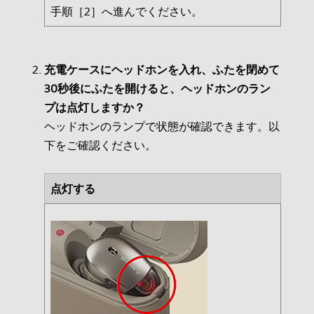
手順［2］へ進んでください。
充電ケースにヘッドホンを入れ、ふたを閉めて
30秒後にふたを開けると、ヘッドホンのラン
プは点灯しますか？
ヘッドホンのランプで状態が確認できます。以
下をご確認ください。
点灯する