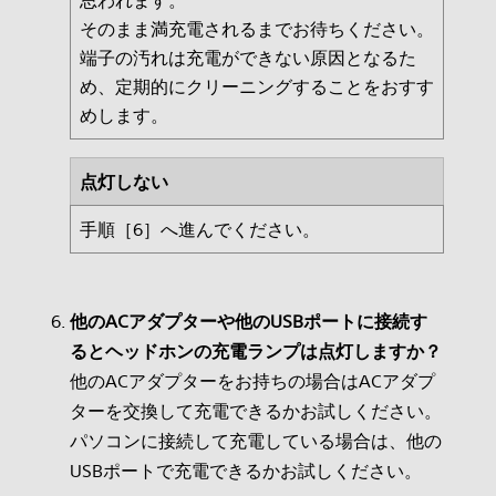
思われます。
そのまま満充電されるまでお待ちください。
端子の汚れは充電ができない原因となるた
め、定期的にクリーニングすることをおすす
めします。
点灯しない
手順［6］へ進んでください。
他のACアダプターや他のUSBポートに接続す
るとヘッドホンの充電ランプは点灯しますか？
他のACアダプターをお持ちの場合はACアダプ
ターを交換して充電できるかお試しください。
パソコンに接続して充電している場合は、他の
USBポートで充電できるかお試しください。