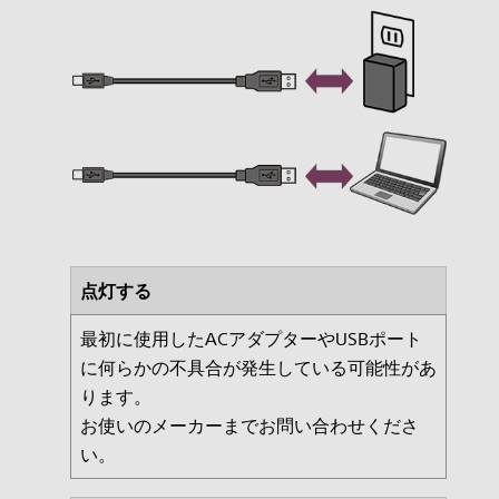
点灯する
最初に使用したACアダプターやUSBポート
に何らかの不具合が発生している可能性があ
ります。
お使いのメーカーまでお問い合わせくださ
い。