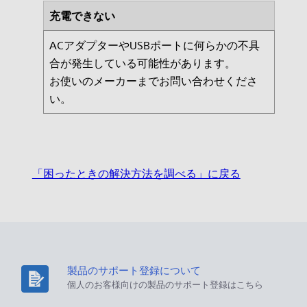
充電できない
ACアダプターやUSBポートに何らかの不具
合が発生している可能性があります。
お使いのメーカーまでお問い合わせくださ
い。
「困ったときの解決方法を調べる」に戻る
製品のサポート登録について
個人のお客様向けの製品のサポート登録はこちら