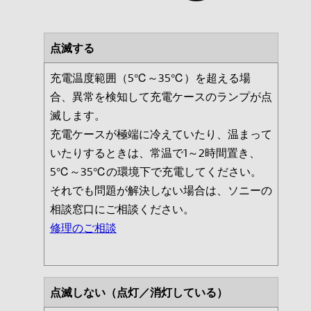
点滅する
充電温度範囲（5℃～35℃）を超える場
合、異常を検知して充電ケースのランプが点
滅します。
充電ケースが極端に冷えていたり、温まって
いたりするときは、常温で1～2時間置き、
5℃～35℃の環境下で充電してください。
それでも問題が解決しない場合は、ソニーの
相談窓口にご相談ください。
修理のご相談
点滅しない（点灯／消灯している）