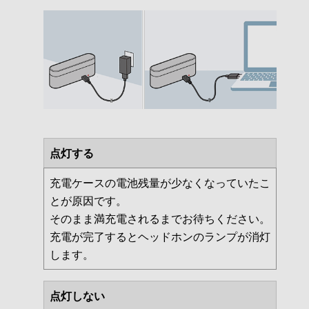
点灯する
充電ケースの電池残量が少なくなっていたこ
とが原因です。
そのまま満充電されるまでお待ちください。
充電が完了するとヘッドホンのランプが消灯
します。
点灯しない