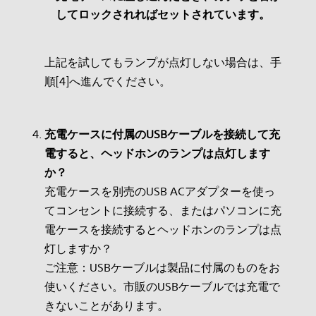
してロックされればセットされています。
上記を試してもランプが点灯しない場合は、手
順[4]へ進んでください。
充電ケースに付属のUSBケーブルを接続して充
電すると、ヘッドホンのランプは点灯します
か？
充電ケースを別売のUSB ACアダプターを使っ
てコンセントに接続する、またはパソコンに充
電ケースを接続するとヘッドホンのランプは点
灯しますか？
ご注意：USBケーブルは製品に付属のものをお
使いください。市販のUSBケーブルでは充電で
きないことがあります。