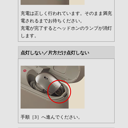
充電は正しく行われています。そのまま満充
電されるまでお待ちください。
充電が完了するとヘッドホンのランプが消灯
します。
点灯しない／片方だけ点灯しない
手順［3］へ進んでください。