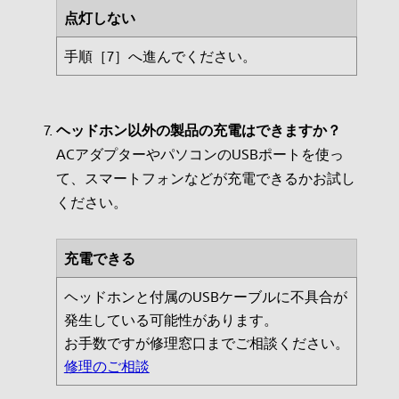
点灯しない
手順［7］へ進んでください。
ヘッドホン以外の製品の充電はできますか？
ACアダプターやパソコンのUSBポートを使っ
て、スマートフォンなどが充電できるかお試し
ください。
充電できる
ヘッドホンと付属のUSBケーブルに不具合が
発生している可能性があります。
お手数ですが修理窓口までご相談ください。
修理のご相談