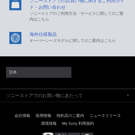
ソニーストアでのお買い物に関するご利用ガイ
ド・お問い合わせ
ソニーストアのご利用方法・サービスに関してのご案
内はこちら
海外仕様製品
オーバーシーズモデルに関してのご案内はこちら
日本
ソニーストアでのお買い物にあたって
会社情報
採用情報
特約店のご案内
ニュースリリース
環境情報
My Sony 利用規約