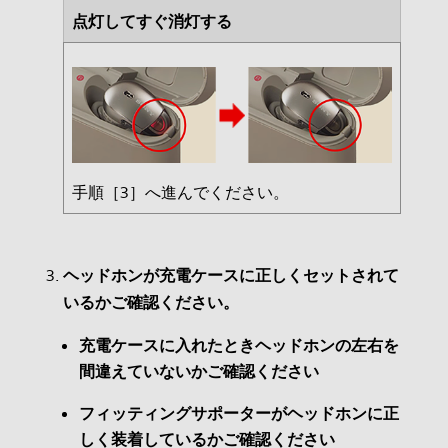
点灯してすぐ消灯する
手順［3］へ進んでください。
ヘッドホンが充電ケースに正しくセットされて
いるかご確認ください。
充電ケースに入れたときヘッドホンの左右を
間違えていないかご確認ください
フィッティングサポーターがヘッドホンに正
しく装着しているかご確認ください