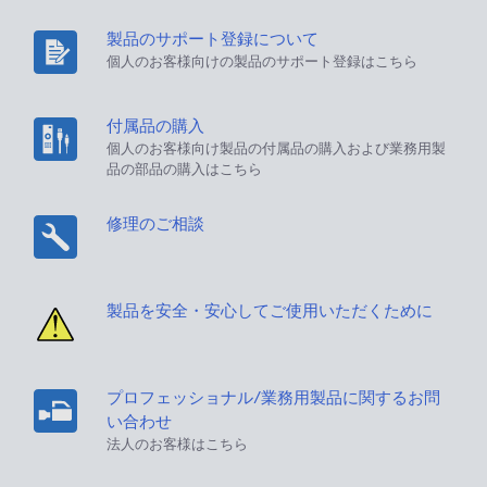
製品のサポート登録について
個人のお客様向けの製品のサポート登録はこちら
付属品の購入
個人のお客様向け製品の付属品の購入および業務用製
品の部品の購入はこちら
修理のご相談
製品を安全・安心してご使用いただくために
プロフェッショナル/業務用製品に関するお問
い合わせ
法人のお客様はこちら