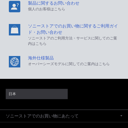
製品に関するお問い合わせ
個人のお客様はこちら
ソニーストアでのお買い物に関するご利用ガイ
ド・お問い合わせ
ソニーストアのご利用方法・サービスに関してのご案
内はこちら
海外仕様製品
オーバーシーズモデルに関してのご案内はこちら
日本
ソニーストアでのお買い物にあたって