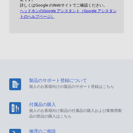
詳しくはGoogle のWebサイトでご確認ください。
ヘッドホンのGoogle アシスタント（Google アシスタン
トのヘルプページ）
製品のサポート登録について
個人のお客様向けの製品のサポート登録はこちら
付属品の購入
個人のお客様向け製品の付属品の購入および業務用製
品の部品の購入はこちら
修理のご相談