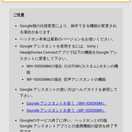
ご注意
Google側の仕様変更により、操作できる機能が変更され
る場合があります。
ヘッドホン本体は最新のバージョンをお使いください。
Google アシスタントを使用するには、Sony |
Headphones Connectアプリで以下の機能をGoogle アシ
スタントに変更して下さい。
WH-1000XM4の場合: CUSTOM (カスタム) ボタンの機
能
WF-1000XM4の場合: 音声アシスタントの機能
Google アシスタントの使い方はヘルプガイドを参照して
下さい。
Google アシスタントを使う（WH-1000XM4）
Google アシスタントを使う（WF-1000XM4）
Googleのサービス終了に伴い、ヘッドホンとiOS版
Google アシスタントアプリとの連携機能の提供を終了予
定です。