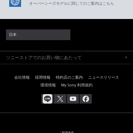
オーバーシーズモデルに関してのご案内はこちら
日本
ソニーストアでのお買い物にあたって
会社情報
採用情報
特約店のご案内
ニュースリリース
環境情報
My Sony 利用規約
ご利用条件