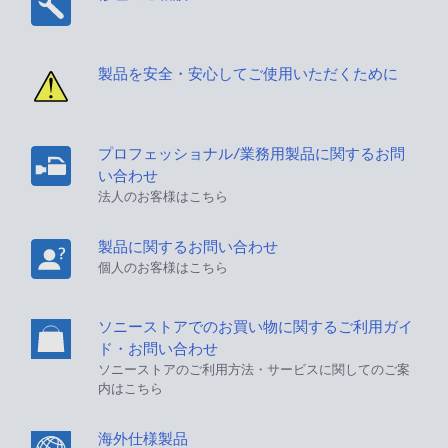
製品を安全・安心してご使用いただくために
プロフェッショナル/業務用製品に関するお問
い合わせ
法人のお客様はこちら
製品に関するお問い合わせ
個人のお客様はこちら
ソニーストアでのお買い物に関するご利用ガイ
ド・お問い合わせ
ソニーストアのご利用方法・サービスに関してのご案
内はこちら
海外仕様製品