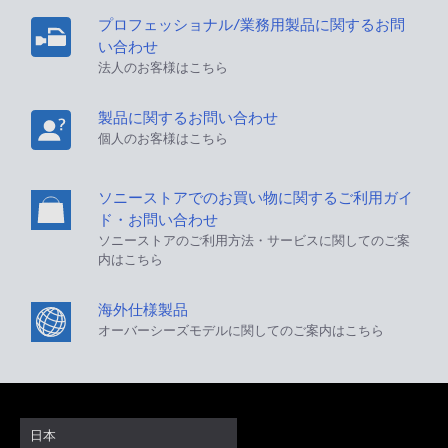
プロフェッショナル/業務用製品に関するお問
い合わせ
法人のお客様はこちら
製品に関するお問い合わせ
個人のお客様はこちら
ソニーストアでのお買い物に関するご利用ガイ
ド・お問い合わせ
ソニーストアのご利用方法・サービスに関してのご案
内はこちら
海外仕様製品
オーバーシーズモデルに関してのご案内はこちら
日本