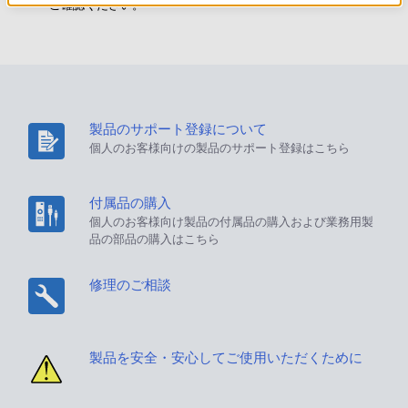
ご確認ください。
製品のサポート登録について
個人のお客様向けの製品のサポート登録はこちら
付属品の購入
個人のお客様向け製品の付属品の購入および業務用製
品の部品の購入はこちら
修理のご相談
製品を安全・安心してご使用いただくために