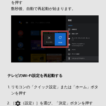
を押す
数秒後、自動で再起動が始まります。
テレビのWi-Fi設定を再起動する
リモコンの「クイック設定」または「ホーム」ボタ
ンを押す
［
（設定）］を選び、「決定」ボタンを押す