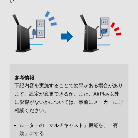
い。
参考情報
下記内容を実施することで効果がある場合があり
ます。設定が変更できるか、また、AirPlay以外
に影響がないかについては、事前にメーカーにご
相談ください。
ルーターの「マルチキャスト」機能を、「有
効」にする