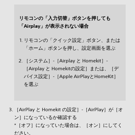
リモコンの「入力切替」ボタンを押しても
「Airplay」が表示されない場合
リモコンの「クイック設定」ボタン、または
「ホーム」ボタンを押し、設定画面を選ぶ
［システム］-［Airplay と Homekit］-
［Airplay と Homekitの設定］または、［デ
バイス設定］-［Apple AirPlayとHomeKit］
を選ぶ
［AirPlay と Homekit の設定］-［AirPlay］が［オ
ン］になっているか確認する
*［オフ］になっていた場合は、［オン］にしてく
ださい。