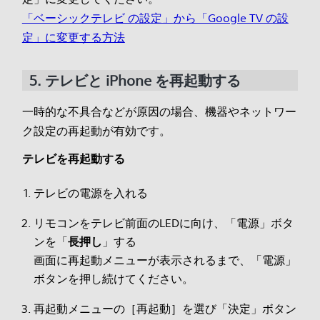
「ベーシックテレビ の設定」から「Google TV の設
定」に変更する方法
5. テレビと iPhone を再起動する
一時的な不具合などが原因の場合、機器やネットワー
ク設定の再起動が有効です。
テレビを再起動する
テレビの電源を入れる
リモコンをテレビ前面のLEDに向け、「電源」ボタ
ンを「
長押し
」する
画面に再起動メニューが表示されるまで、「電源」
ボタンを押し続けてください。
再起動メニューの［再起動］を選び「決定」ボタン