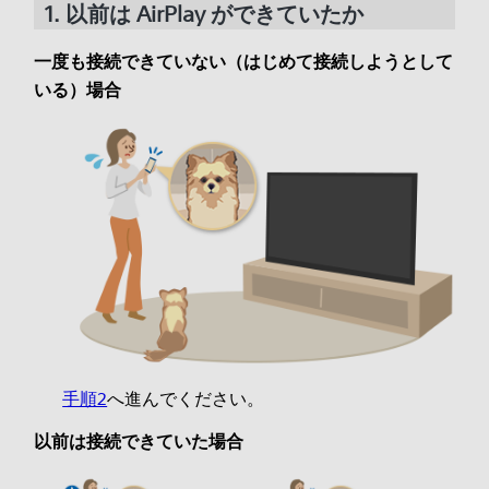
1. 以前は AirPlay ができていたか
一度も接続できていない（はじめて接続しようとして
いる）場合
手順2
へ進んでください。
以前は接続できていた場合