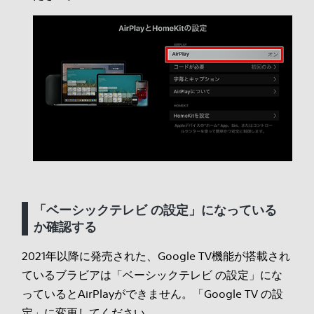
「ベーシックテレビ の設定」になっている
か確認する
2021年以降に発売された、Google TV機能が搭載され
ているブラビアは「ベーシックテレビ の設定」にな
っているとAirPlayができません。「Google TV の設
定」に変更してください。