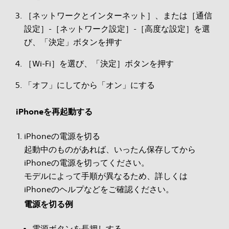
［ネットワークとインターネット］、または［通信
設定］-［ネットワーク設定］-［高度な設定］を選
び、「決定」ボタンを押す
［Wi-Fi］を選び、「決定］ボタンを押す
「オフ」にしてから「オン」にする
iPhoneを再起動する
iPhoneの電源を切る
起動中のものがあれば、いったん保存してから
iPhoneの電源を切ってください。
モデルによって手順が異なるため、詳しくは
iPhoneのヘルプなどをご確認ください。
電源を切る例
電源ボタンを長押しする