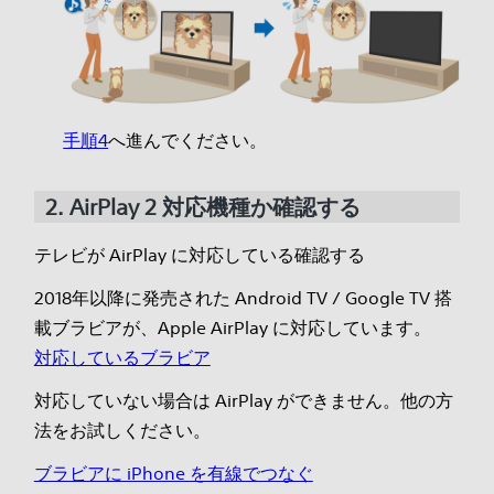
手順4
へ進んでください。
2. AirPlay 2 対応機種か確認する
テレビが AirPlay に対応している確認する
2018年以降に発売された Android TV / Google TV 搭
載ブラビアが、Apple AirPlay に対応しています。
対応しているブラビア
対応していない場合は AirPlay ができません。他の方
法をお試しください。
ブラビアに iPhone を有線でつなぐ